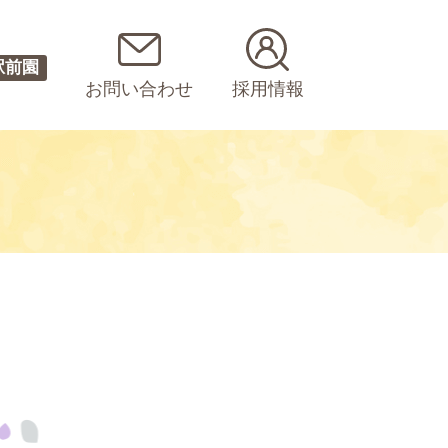
駅前園
お問い合わせ
採用情報