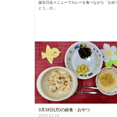
誕生日会メニューでカレーを食べながら「おめ
とう」の...
3月18日(月)の給食・おやつ
2024.03.18