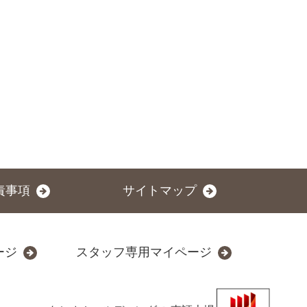
責事項
サイトマップ
ージ
スタッフ専用マイページ