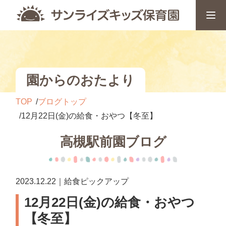
園からのおたより
TOP
ブログトップ
12月22日(金)の給食・おやつ【冬至】
高槻駅前園ブログ
2023.12.22｜給食ピックアップ
12月22日(金)の給食・おやつ
【冬至】