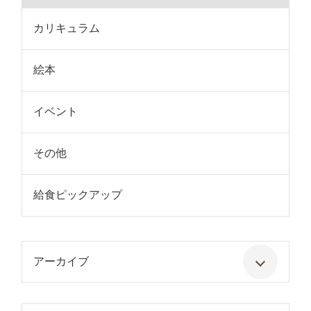
カリキュラム
絵本
イベント
その他
給食ピックアップ
アーカイブ