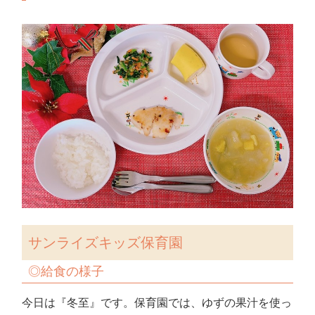
サンライズキッズ保育園
◎給食の様子
今日は『冬至』です。保育園では、ゆずの果汁を使っ