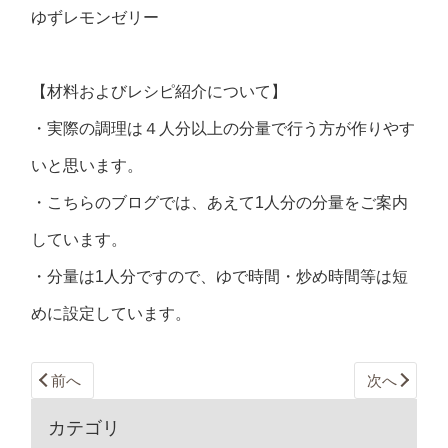
ゆずレモンゼリー
【材料およびレシピ紹介について】
・実際の調理は４人分以上の分量で行う方が作りやす
いと思います。
・こちらのブログでは、あえて1人分の分量をご案内
しています。
・分量は1人分ですので、ゆで時間・炒め時間等は短
めに設定しています。
前へ
次へ
カテゴリ