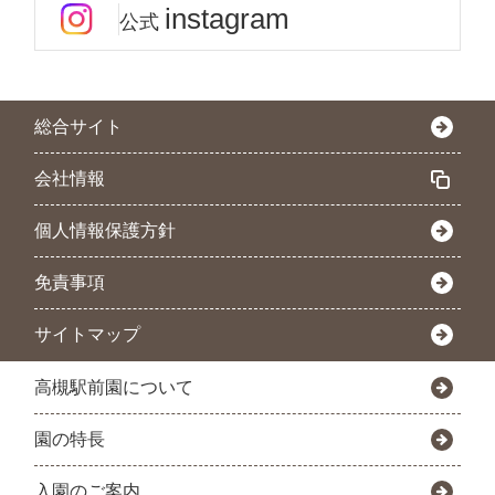
instagram
公式
総合サイト
会社情報
個人情報保護方針
免責事項
サイトマップ
高槻駅前園について
園の特長
入園のご案内