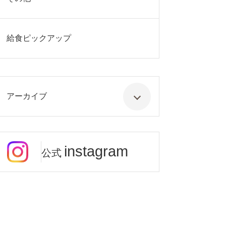
給食ピックアップ
アーカイブ
instagram
公式