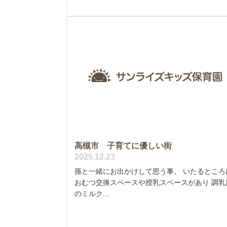
高槻市 子育てに優しい街
2025.12.23
孫と一緒にお出かけして思う事。 いたるところ
おむつ交換スペースや授乳スペースがあり 調乳
のミルク...