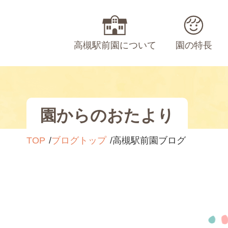
高槻駅前園について
園の特長
園からのおたより
TOP
ブログトップ
高槻駅前園ブログ