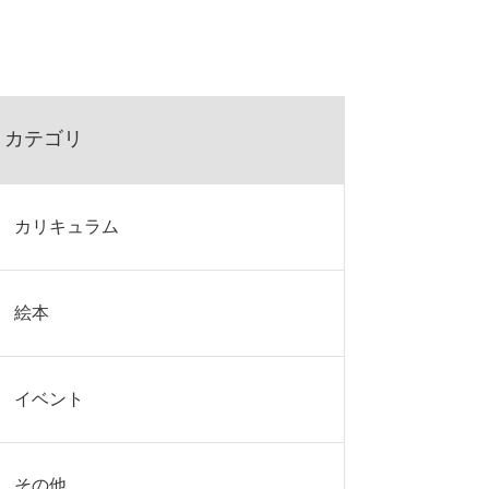
カテゴリ
カリキュラム
絵本
イベント
その他