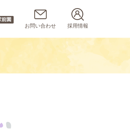
駅前園
お問い合わせ
採用情報