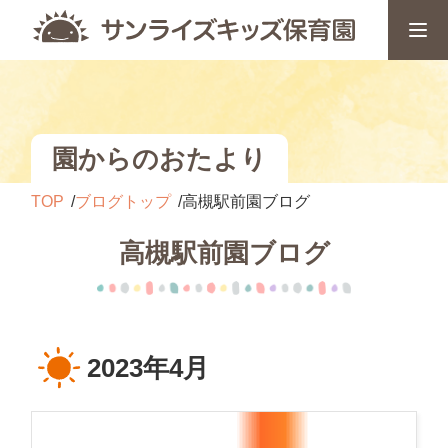
園からのおたより
TOP
ブログトップ
高槻駅前園ブログ
高槻駅前園ブログ
2023年4月