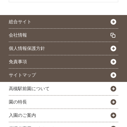
総合サイト
会社情報
個人情報保護方針
免責事項
サイトマップ
高槻駅前園について
園の特長
入園のご案内