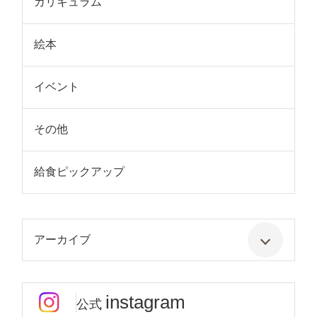
カリキュラム
絵本
イベント
その他
給食ピックアップ
アーカイブ
instagram
公式