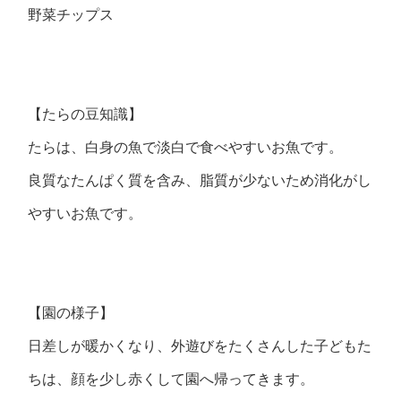
野菜チップス
【たらの豆知識】
たらは、白身の魚で淡白で食べやすいお魚です。
良質なたんぱく質を含み、脂質が少ないため消化がし
やすいお魚です。
【園の様子】
日差しが暖かくなり、外遊びをたくさんした子どもた
ちは、顔を少し赤くして園へ帰ってきます。