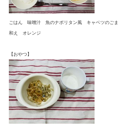
ごはん 味噌汁 魚のナポリタン風 キャベツのごま
和え オレンジ
【おやつ】