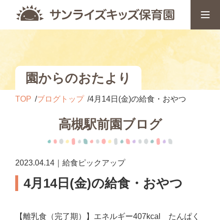
園からのおたより
TOP
ブログトップ
4月14日(金)の給食・おやつ
高槻駅前園ブログ
2023.04.14｜給食ピックアップ
4月14日(金)の給食・おやつ
【離乳食（完了期）】エネルギー407kcal たんぱく