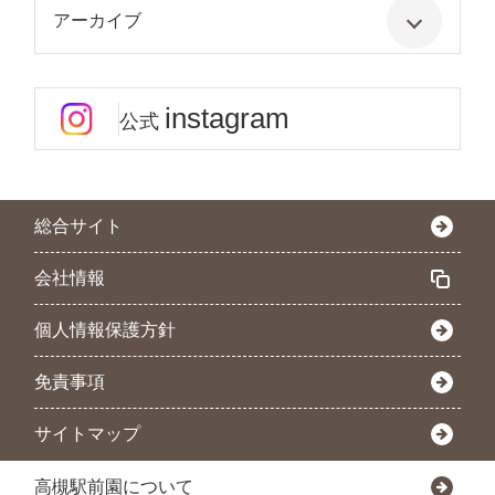
アーカイブ
instagram
公式
総合サイト
会社情報
個人情報保護方針
免責事項
サイトマップ
高槻駅前園について