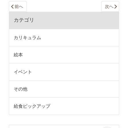
前へ
次へ
カテゴリ
カリキュラム
絵本
イベント
その他
給食ピックアップ