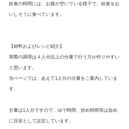
給食の時間には、お腹が空いている様子で、給食をお
いしそうに食べています。
【材料およびレシピ紹介】
実際の調理は４人分以上の分量で行う方が作りやすい
と思います。
当ページでは、あえて1人分の分量をご案内していま
す。
分量は1人分ですので、ゆで時間、炒め時間等は短め
に目安として設定しています。