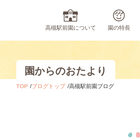
高槻駅前園について
園の特長
園からのおたより
TOP
ブログトップ
高槻駅前園ブログ