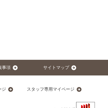
責事項
サイトマップ
ージ
スタッフ専用マイページ