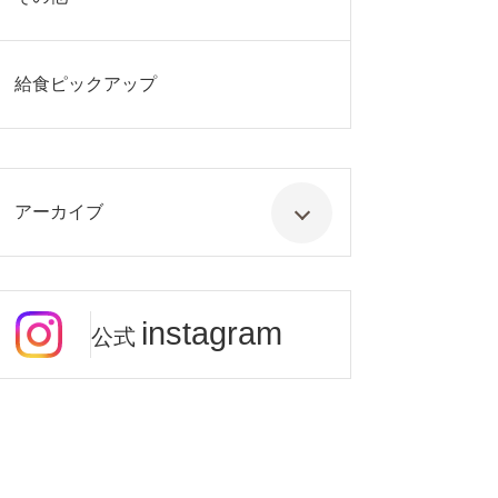
給食ピックアップ
アーカイブ
instagram
公式