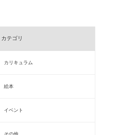
カテゴリ
カリキュラム
絵本
イベント
その他