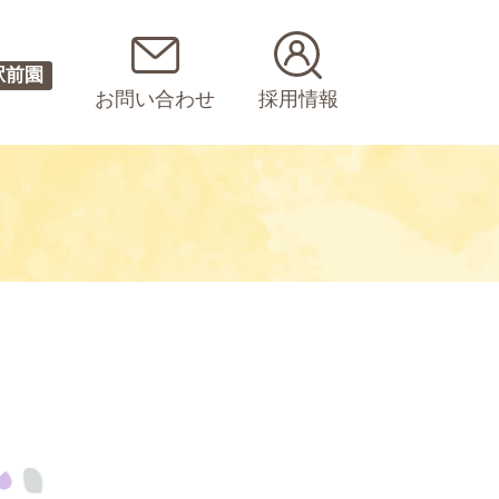
駅前園
お問い合わせ
採用情報