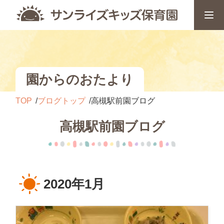
園からのおたより
TOP
ブログトップ
高槻駅前園ブログ
高槻駅前園ブログ
2020年1月