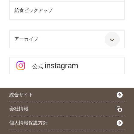
給食ピックアップ
アーカイブ
instagram
公式
総合サイト
会社情報
個人情報保護方針