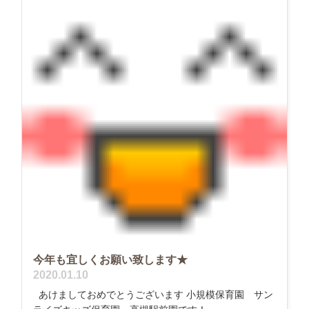
今年も宜しくお願い致します★
2020.01.10
あけましておめでとうございます 小規模保育園 サン