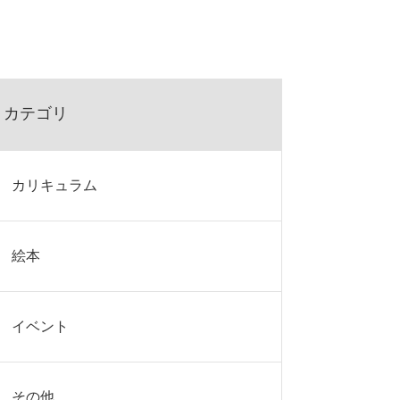
カテゴリ
カリキュラム
絵本
イベント
その他