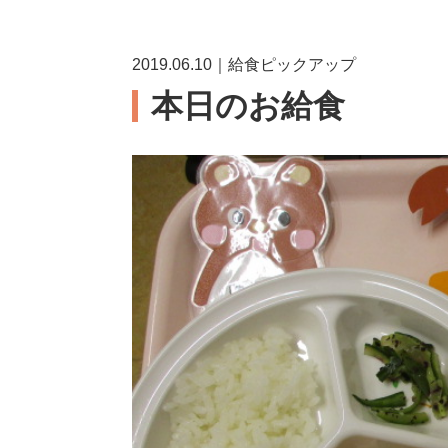
2019.06.10｜給食ピックアップ
本日のお給食