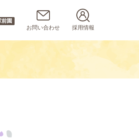
駅前園
お問い合わせ
採用情報