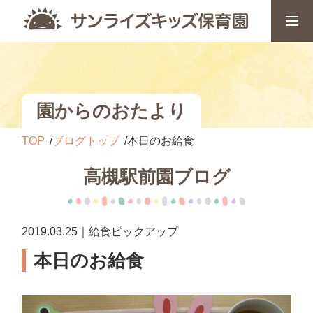
園からのおたより
TOP
ブログトップ
本日のお給食
高槻駅前園ブログ
2019.03.25｜給食ピックアップ
本日のお給食