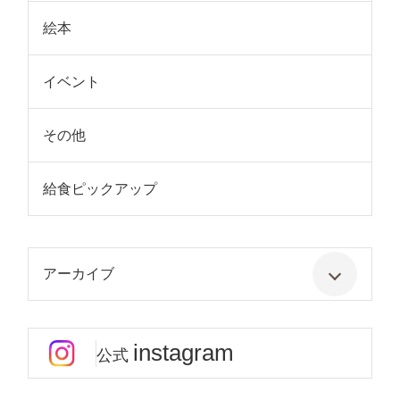
絵本
イベント
その他
給食ピックアップ
アーカイブ
instagram
公式