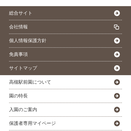
総合サイト
会社情報
個人情報保護方針
免責事項
サイトマップ
高槻駅前園について
園の特長
入園のご案内
保護者専用マイページ