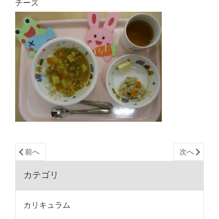
チーズ
前へ
次へ
カテゴリ
カリキュラム