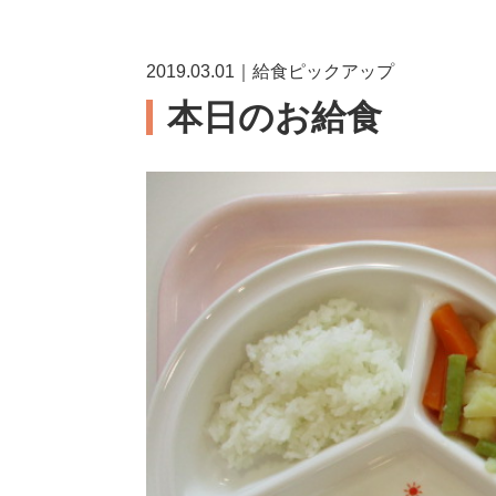
2019.03.01｜給食ピックアップ
本日のお給食