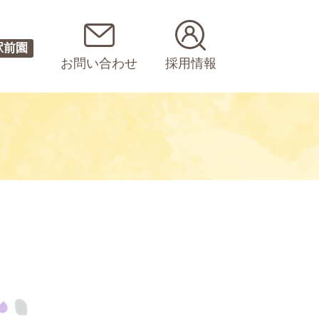
駅前園
お問い合わせ
採用情報