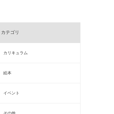
カテゴリ
カリキュラム
絵本
イベント
その他