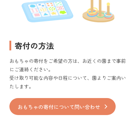
寄付の方法
おもちゃの寄付をご希望の方は、お近くの園まで事前
にご連絡ください。
受け取り可能な内容や日程について、園よりご案内い
たします。
おもちゃの寄付について問い合わせ