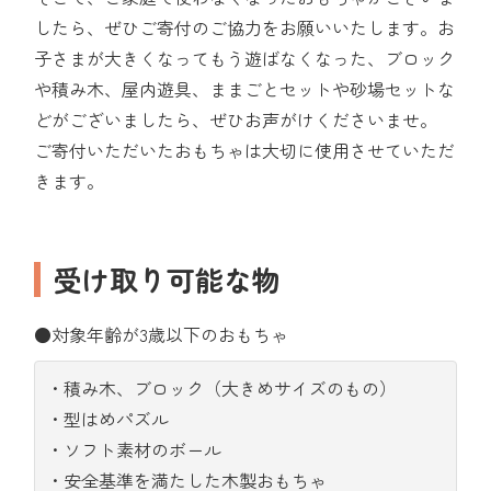
したら、ぜひご寄付のご協力をお願いいたします。お
子さまが大きくなってもう遊ばなくなった、ブロック
や積み木、屋内遊具、ままごとセットや砂場セットな
どがございましたら、ぜひお声がけくださいませ。
ご寄付いただいたおもちゃは大切に使用させていただ
きます。
受け取り可能な物
●対象年齢が3歳以下のおもちゃ
・積み木、ブロック（大きめサイズのもの）
・型はめパズル
・ソフト素材のボール
・安全基準を満たした木製おもちゃ