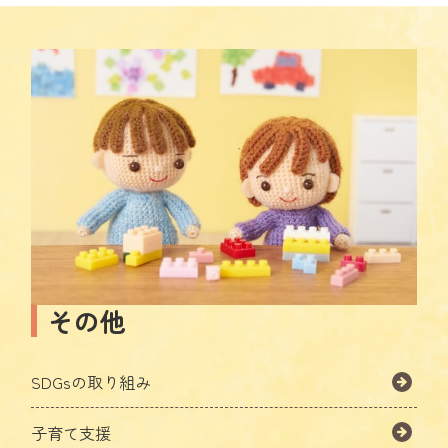
その他
SDGsの取り組み
子育て支援