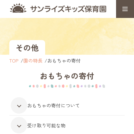
その他
TOP
園の特長
おもちゃの寄付
おもちゃの寄付
おもちゃの寄付について
受け取り可能な物