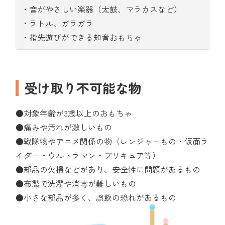
・音がやさしい楽器（太鼓、マラカスなど）
・ラトル、ガラガラ
・指先遊びができる知育おもちゃ
受け取り不可能な物
●対象年齢が3歳以上のおもちゃ
●痛みや汚れが激しいもの
●戦隊物やアニメ関係の物（レンジャーもの・仮面ラ
イダー・ウルトラマン・プリキュア等）
●部品の欠損などがあり、安全性に問題があるもの
●布製で洗濯や消毒が難しいもの
●小さな部品が多く、誤飲の恐れがあるもの