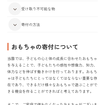
受け取り不可能な物
寄付の方法
おもちゃの寄付について
当園では、子どもの心と体の成長に合わせたおもちゃ
を与えることで、子どもたちの感性や想像力、知力、
体力などを伸ばす働きかけを行っております。おもち
ゃは子どもたちにとってはなくてはならない重要な存
在であり、できるだけ様々なおもちゃで遊ぶことがで
きる機会を作ることができればと考えております。
そこで、ご家庭で使わなくなったおもちゃがございま