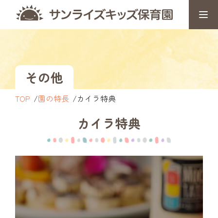
その他
TOP
園の特長
カイラ特典
カイラ特典