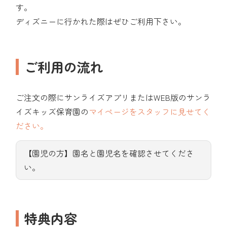
す。
ディズニーに行かれた際はぜひご利用下さい。
ご利用の流れ
ご注文の際にサンライズアプリまたはWEB版のサンラ
イズキッズ保育園の
マイページをスタッフに見せてく
ださい。
【園児の方】園名と園児名を確認させてくださ
い。
特典内容