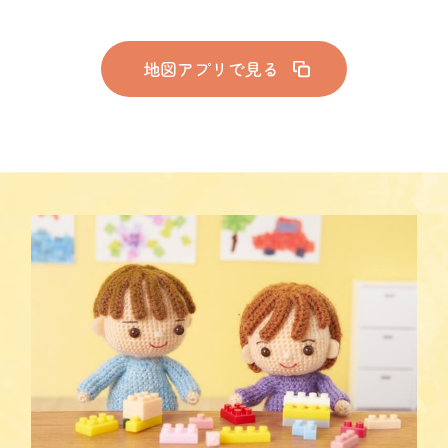
地図アプリで見る