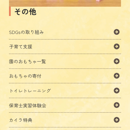
その他
SDGsの取り組み
子育て支援
園のおもちゃ一覧
おもちゃの寄付
トイレトレーニング
保育士実習体験会
カイラ特典