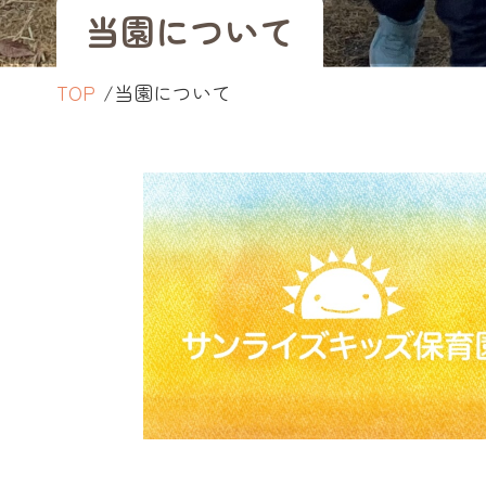
当園について
TOP
当園について