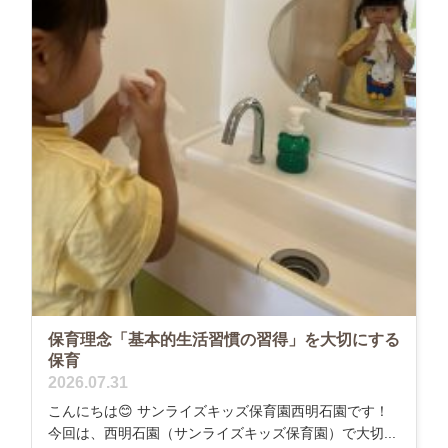
保育理念「基本的生活習慣の習得」を大切にする
保育
2026.07.31
こんにちは😊 サンライズキッズ保育園西明石園です！
今回は、西明石園（サンライズキッズ保育園）で大切...