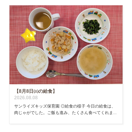
【8月8日㈯の給食】
2026.08.08
サンライズキッズ保育園 ◎給食の様子 今日の給食は、
肉じゃがでした。ご飯も進み、たくさん食べてくれま...