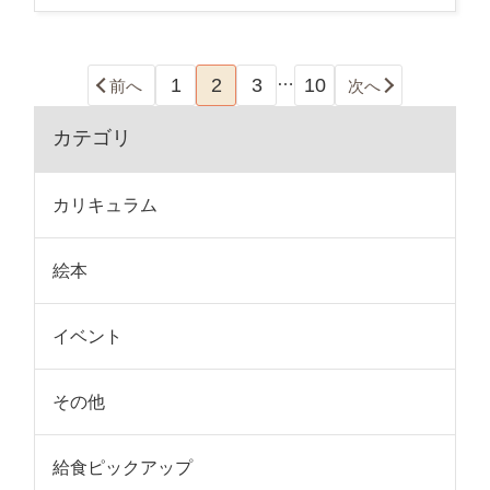
…
1
2
3
10
前へ
次へ
カテゴリ
カリキュラム
絵本
イベント
その他
給食ピックアップ