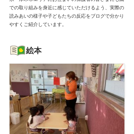
での取り組みを身近に感じていただけるよう、実際の
読みあいの様子や子どもたちの反応をブログで分かり
やすくご紹介しています。
絵本