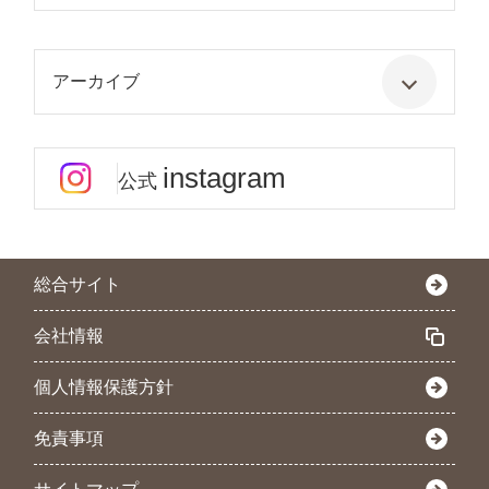
アーカイブ
instagram
公式
総合サイト
会社情報
個人情報保護方針
免責事項