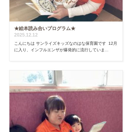
★絵本読み合いプログラム★
2025.12.12
こんにちは サンライズキッズなのはな保育園です 12月
に入り、インフルエンザが爆発的に流行していま...