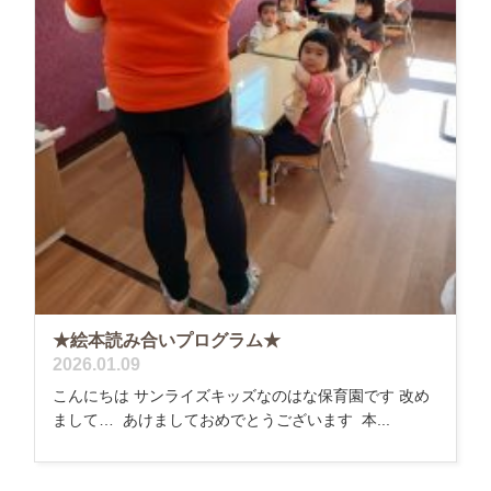
★絵本読み合いプログラム★
2026.01.09
こんにちは サンライズキッズなのはな保育園です 改め
まして… あけましておめでとうございます 本...