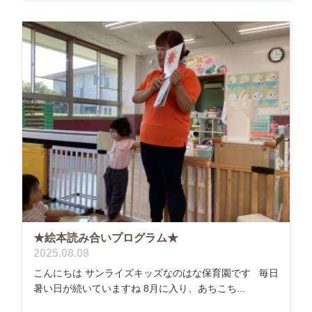
★絵本読み合いプログラム★
2025.08.08
こんにちは サンライズキッズなのはな保育園です 毎日
暑い日が続いていますね 8月に入り、あちこち...