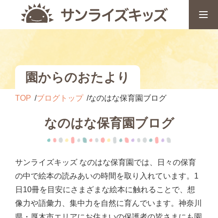
園からのおたより
TOP
ブログトップ
なのはな保育園ブログ
なのはな保育園ブログ
サンライズキッズ なのはな保育園では、日々の保育
の中で絵本の読みあいの時間を取り入れています。1
日10冊を目安にさまざまな絵本に触れることで、想
像力や語彙力、集中力を自然に育んでいます。神奈川
県・厚木市エリアにお住まいの保護者の皆さまにも園