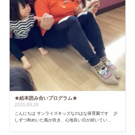
★絵本読み合いプログラム★
2025.09.26
こんにちは サンライズキッズなのはな保育園です 少
しずつ秋めいた風が吹き、心地良い日が続いてい...