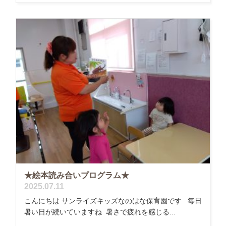
★絵本読み合いプログラム★
2025.07.11
こんにちは サンライズキッズなのはな保育園です 毎日
暑い日が続いていますね 暑さで疲れを感じる...