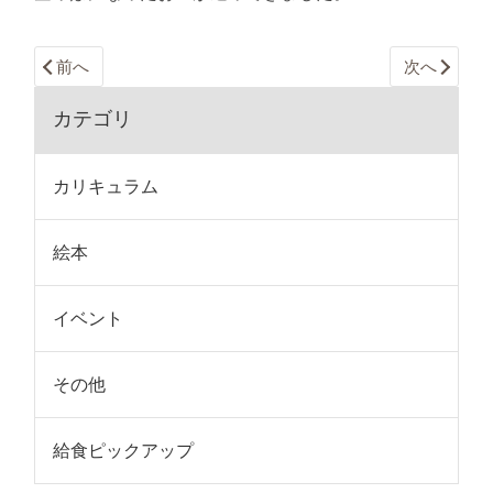
前へ
次へ
カテゴリ
カリキュラム
絵本
イベント
その他
給食ピックアップ