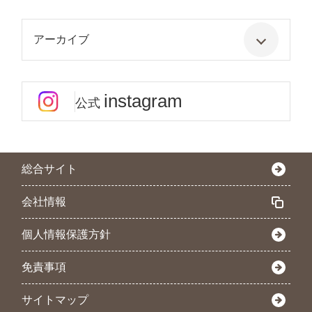
アーカイブ
instagram
公式
総合サイト
会社情報
個人情報保護方針
免責事項
サイトマップ