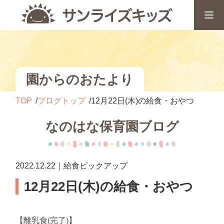
園からのおたより
TOP
ブログトップ
12月22日(木)の給食・おやつ
なのはな保育園ブログ
2022.12.22｜給食ピックアップ
12月22日(木)の給食・おやつ
【離乳食
(
完了
)
】