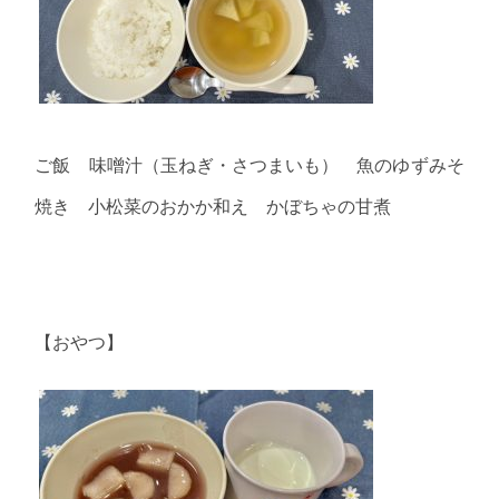
ご飯 味噌汁（玉ねぎ・さつまいも） 魚のゆずみそ
焼き 小松菜のおかか和え かぼちゃの甘煮
【おやつ】