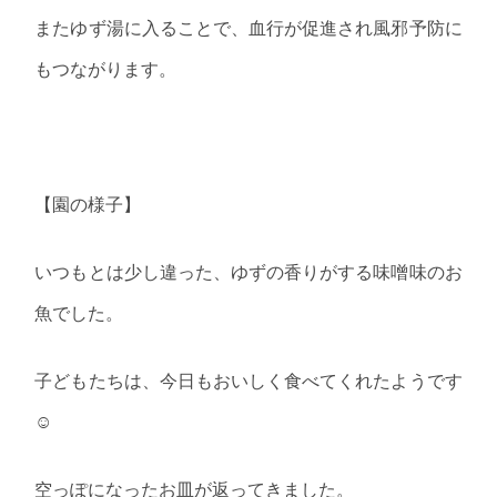
またゆず湯に入ることで、血行が促進され風邪予防に
もつながります。
【園の様子】
いつもとは少し違った、ゆずの香りがする味噌味のお
魚でした。
子どもたちは、今日もおいしく食べてくれたようです
☺
空っぽになったお皿が返ってきました。