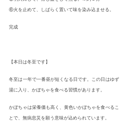
⑥火を止めて、しばらく置いて味を染み込ませる。
完成
【本日は冬至です】
冬至は一年で一番昼が短くなる日です。この日はゆず
湯に入り、かぼちゃを食べる習慣があります。
かぼちゃは栄養価も高く、黄色いかぼちゃを食べるこ
とで、無病息災を願う意味が込められています。