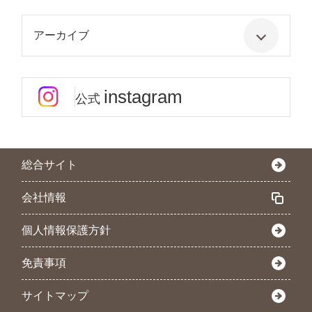
アーカイブ
instagram
公式
総合サイト
会社情報
個人情報保護方針
免責事項
サイトマップ