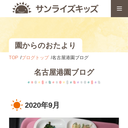
園からのおたより
TOP
ブログトップ
名古屋港園ブログ
名古屋港園ブログ
2020年9月