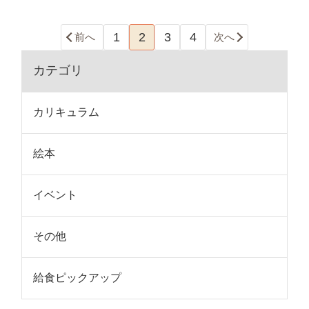
1
2
3
4
前へ
次へ
カテゴリ
カリキュラム
絵本
イベント
その他
給食ピックアップ