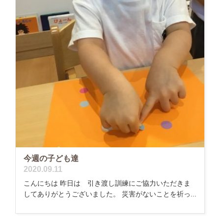
今週の子ども達
2020.09.11
こんにちは 昨日は 引き渡し訓練にご協力いただきま
してありがとうございました。 災害がないことを祈っ...