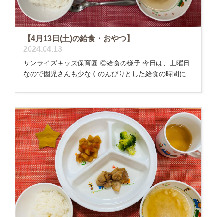
【4月13日(土)の給食・おやつ】
2024.04.13
サンライズキッズ保育園 ◎給食の様子 今日は、土曜日
なので園児さんも少なくのんびりとした給食の時間に...