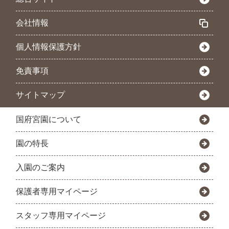
会社情報
個人情報保護方針
免責事項
サイトマップ
国府宮園について
園の特長
入園のご案内
保護者専用マイページ
スタッフ専用マイページ