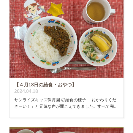
【４月18日の給食・おやつ】
2024.04.18
サンライズキッズ保育園 ◎給食の様子 「おかわりくだ
さーい！」と元気な声が聞こえてきました。すべて完...