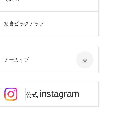
給食ピックアップ
アーカイブ
instagram
公式