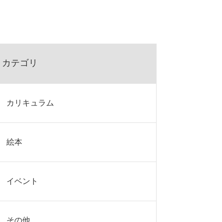
カテゴリ
カリキュラム
絵本
イベント
その他