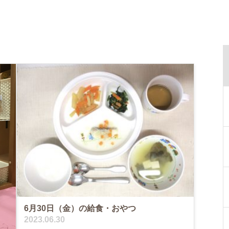
6月30日（金）の給食・おやつ
2023.06.30