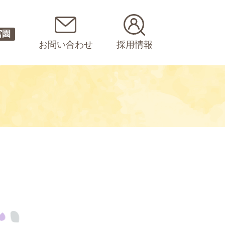
宮園
お問い合わせ
採用情報