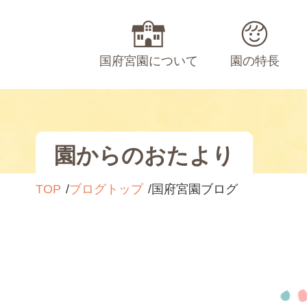
国府宮園について
園の特長
園からのおたより
TOP
ブログトップ
国府宮園ブログ