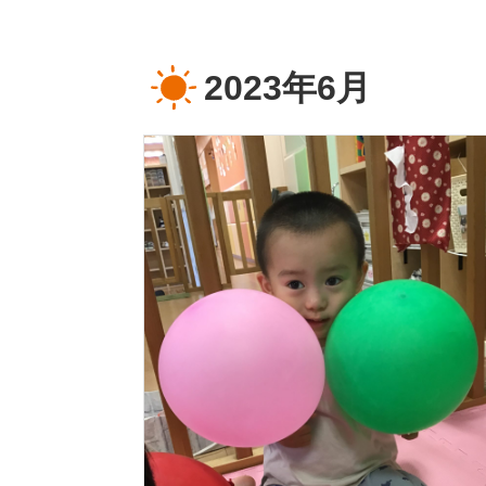
2023年6月