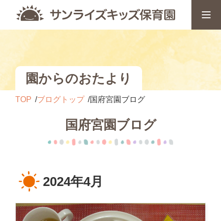
園からのおたより
TOP
ブログトップ
国府宮園ブログ
国府宮園ブログ
2024年4月