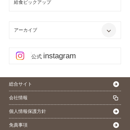
給食ピックアップ
アーカイブ
instagram
公式
総合サイト
会社情報
個人情報保護方針
免責事項