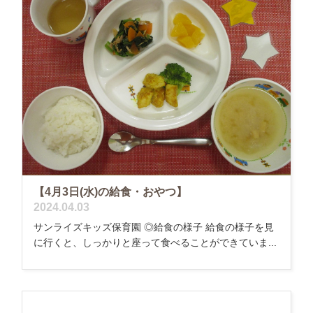
【4月3日(水)の給食・おやつ】
2024.04.03
サンライズキッズ保育園 ◎給食の様子 給食の様子を見
に行くと、しっかりと座って食べることができていま...