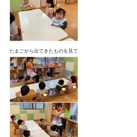
たまごから出てきたものを見て