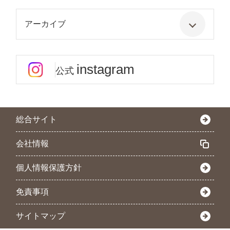
アーカイブ
instagram
公式
総合サイト
会社情報
個人情報保護方針
免責事項
サイトマップ