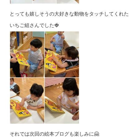
とっても嬉しそうの大好きな動物をタッチしてくれた
いちご組さんでした🍓
それでは次回の絵本ブログも楽しみに🤗