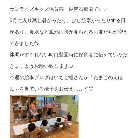
サンライズキッズ保育園 湖南石部園です✨
6月に入り蒸し暑かったり、少し肌寒かったりする日
があり、鼻水など風邪症状が見られるお友だちが増え
てきました💦
体調がすぐれない時は登園時に保育者に伝えていただ
きますようお願い致します☺️
今週の絵本ブログはいちご組さんが「たまごのえほ
ん」を見ている様子をお伝えします😊