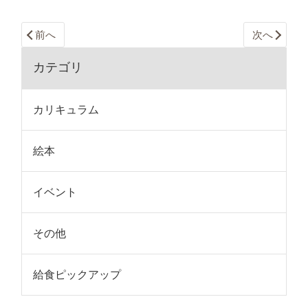
前へ
次へ
カテゴリ
カリキュラム
絵本
イベント
その他
給食ピックアップ