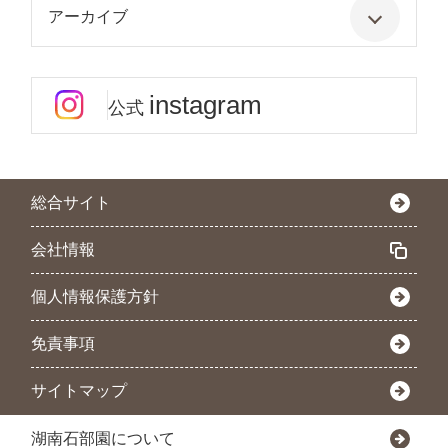
アーカイブ
instagram
公式
総合サイト
会社情報
個人情報保護方針
免責事項
サイトマップ
湖南石部園について