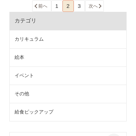
1
2
3
前へ
次へ
カテゴリ
カリキュラム
絵本
イベント
その他
給食ピックアップ