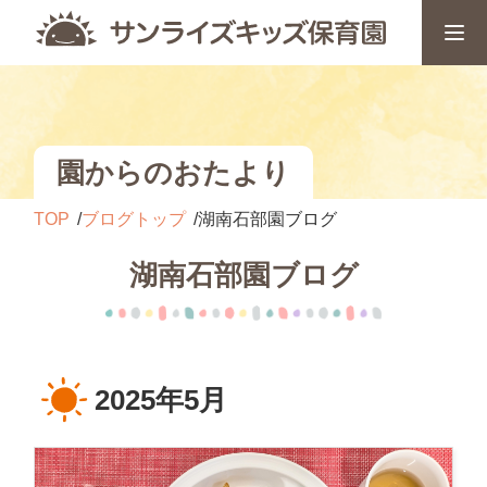
園からのおたより
TOP
ブログトップ
湖南石部園ブログ
湖南石部園ブログ
2025年5月