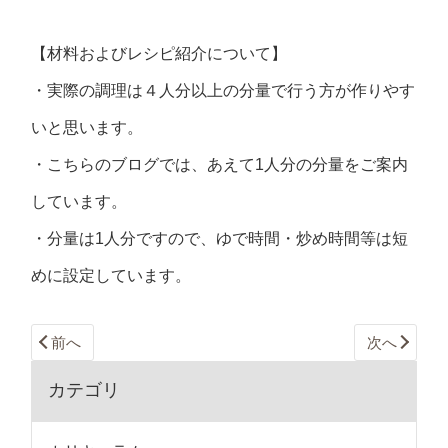
【材料およびレシピ紹介について】
・実際の調理は４人分以上の分量で行う方が作りやす
いと思います。
・こちらのブログでは、あえて1人分の分量をご案内
しています。
・分量は1人分ですので、ゆで時間・炒め時間等は短
めに設定しています。
前へ
次へ
カテゴリ