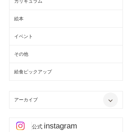
カリキュラム
絵本
イベント
その他
給食ピックアップ
アーカイブ
instagram
公式