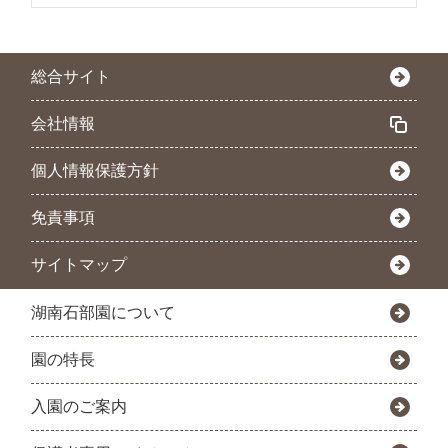
総合サイト
会社情報
個人情報保護方針
免責事項
サイトマップ
湖南石部園について
園の特長
入園のご案内