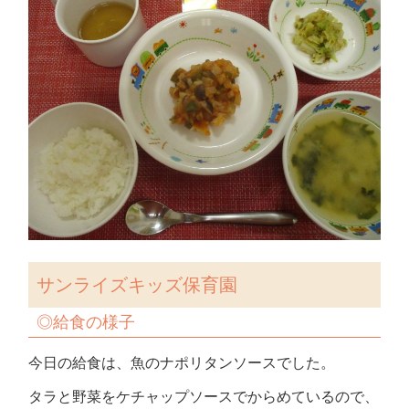
サンライズキッズ保育園
◎
給食の様子
今日の給食は、魚のナポリタンソースでした。
タラと野菜をケチャップソースでからめているので、