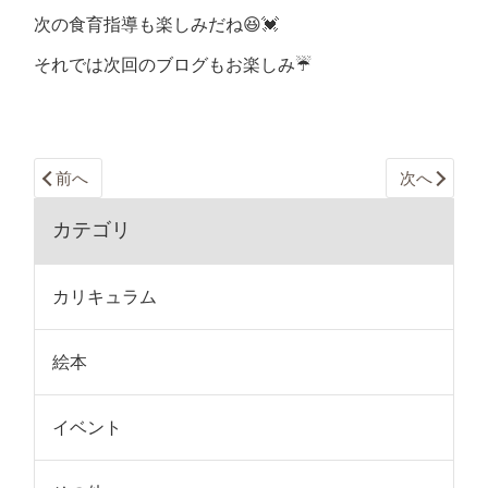
次の食育指導も楽しみだね😆💓
それでは次回のブログもお楽しみ☔️
前へ
次へ
カテゴリ
カリキュラム
絵本
イベント