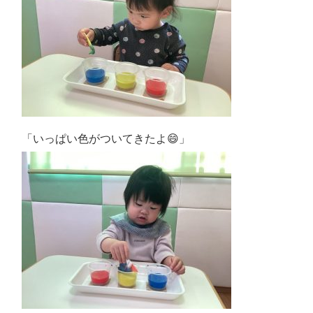
「いっぱい色がついてきたよ😄」