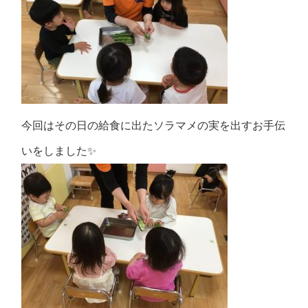
今回はその日の給食に出たソラマメの実を出すお手伝
いをしました✨