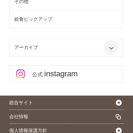
その他
給食ピックアップ
アーカイブ
instagram
公式
総合サイト
会社情報
個人情報保護方針