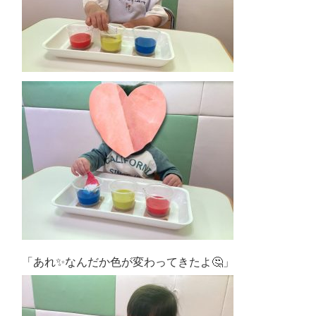
「あれ✨なんだか色が変わってきたよ🤔」