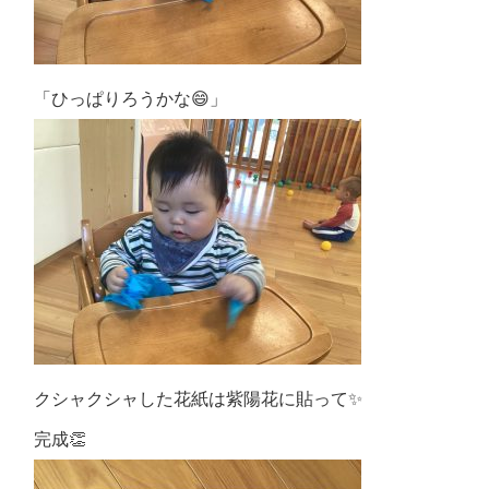
「ひっぱりろうかな😄」
クシャクシャした花紙は紫陽花に貼って✨
完成👏