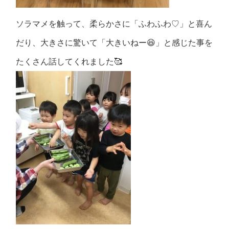
ソラマメを触って、柔らかさに「ふわふわ♡」と喜ん
だり、大きさに驚いて「大きいねー😆」と感じた事を
たくさん話してくれました🥰