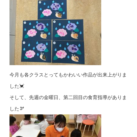
今月も各クラスとってもかわいい作品が出来上がりま
した💓
そして、先週の金曜日、第二回目の食育指導がありま
した🫘