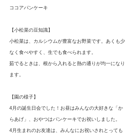
ココアパンケーキ
【小松菜の豆知識】
小松菜は、カルシウムが豊富なお野菜です。あくも少
なく食べやすく、生でも食べられます。
茹でるときは、根から入れると熱の通りが均一になり
ます。
【園の様子】
4月の誕生日会でした！お昼はみんなの大好きな「か
らあげ」、おやつはパンケーキでお祝いしました。
4月生まれのお友達は、みんなにお祝いされとっても