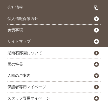
会社情報
個人情報保護方針
免責事項
サイトマップ
湖南石部園について
園の特長
入園のご案内
保護者専用マイページ
スタッフ専用マイページ