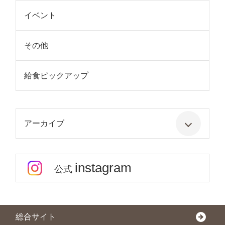
イベント
その他
給食ピックアップ
アーカイブ
instagram
公式
総合サイト