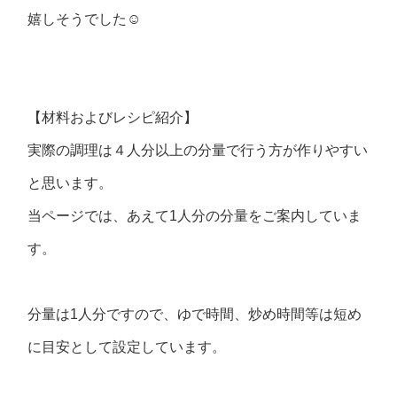
嬉しそうでした☺
【材料およびレシピ紹介】
実際の調理は４人分以上の分量で行う方が作りやすい
と思います。
当ページでは、あえて1人分の分量をご案内していま
す。
分量は1人分ですので、ゆで時間、炒め時間等は短め
に目安として設定しています。