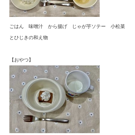
ごはん 味噌汁 から揚げ じゃが芋ソテー 小松菜
とひじきの和え物
【おやつ】