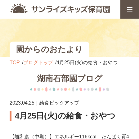
園からのおたより
TOP
ブログトップ
4月25日(火)の給食・おやつ
湖南石部園ブログ
2023.04.25｜給食ピックアップ
4月25日(火)の給食・おやつ
【離乳食（中期）】エネルギー116kcal たんぱく質4