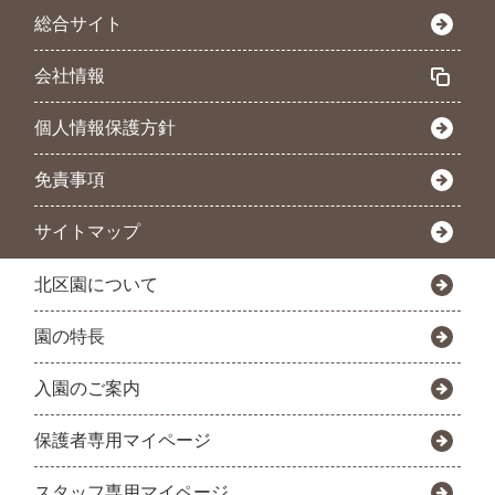
総合サイト
会社情報
個人情報保護方針
免責事項
サイトマップ
北区園について
園の特長
入園のご案内
保護者専用マイページ
スタッフ専用マイページ