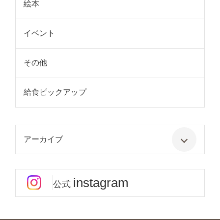
絵本
イベント
その他
給食ピックアップ
アーカイブ
instagram
公式