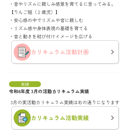
・音やリズムに親しみ感覚を育てるに言ってみる。
【りんご組（２歳児）】
・安心感の中でリズムや音に親しむ
・リズム感や身体表現の基礎を育てる
・音と動きを結び付けイメージを広げる
カリキュラム
活動計画
実績
令和6年度 3月の活動カリキュラム実績
3月の実活動カリキュラム実績は右の通りになります
カリキュラム
活動実績