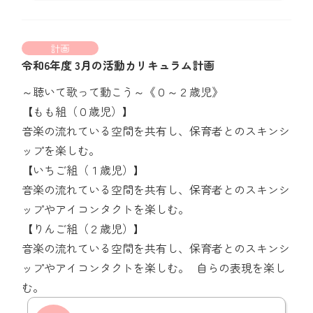
計画
令和6年度 3月の活動カリキュラム計画
～聴いて歌って動こう～《０～２歳児》
【もも組（０歳児）】
音楽の流れている空間を共有し、保育者とのスキンシ
ップを楽しむ。
【いちご組（１歳児）】
音楽の流れている空間を共有し、保育者とのスキンシ
ップやアイコンタクトを楽しむ。
【りんご組（２歳児）】
音楽の流れている空間を共有し、保育者とのスキンシ
ップやアイコンタクトを楽しむ。 自らの表現を楽し
む。