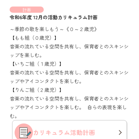
計画
令和6年度 12月の活動カリキュラム計画
～季節の歌を楽しもう～《０～２歳児》
【もも組（０歳児）】
音楽の流れている空間を共有し、保育者とのスキンシ
ップを楽しむ。
【いちご組（１歳児）】
音楽の流れている空間を共有し、保育者とのスキンシ
ップやアイコンタクトを楽しむ。
【りんご組（２歳児）】
音楽の流れている空間を共有し、保育者とのスキンシ
ップやアイコンタクトを楽しむ。 自らの表現を楽し
む。
カリキュラム
活動計画