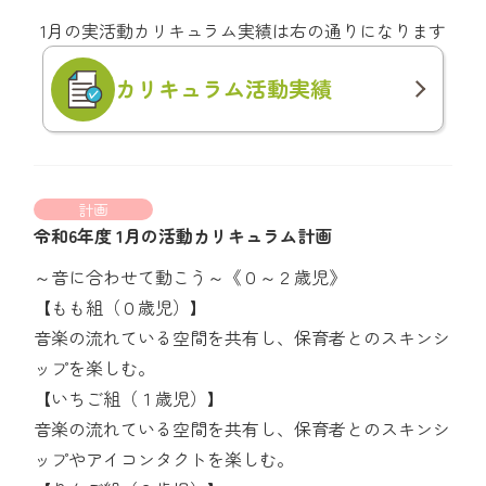
1月の実活動カリキュラム実績は右の通りになります
カリキュラム
活動実績
計画
令和6年度 1月の活動カリキュラム計画
～音に合わせて動こう～《０～２歳児》
【もも組（０歳児）】
音楽の流れている空間を共有し、保育者とのスキンシ
ップを楽しむ。
【いちご組（１歳児）】
音楽の流れている空間を共有し、保育者とのスキンシ
ップやアイコンタクトを楽しむ。