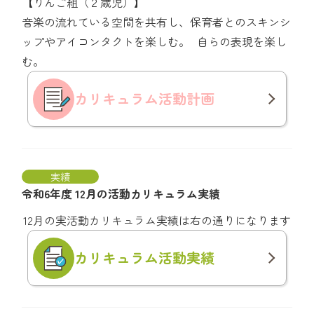
【りんご組（２歳児）】
音楽の流れている空間を共有し、保育者とのスキンシ
ップやアイコンタクトを楽しむ。 自らの表現を楽し
む。
カリキュラム
活動計画
実績
令和6年度 12月の活動カリキュラム実績
12月の実活動カリキュラム実績は右の通りになります
カリキュラム
活動実績