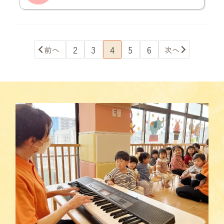
2
3
4
5
6
前へ
次へ