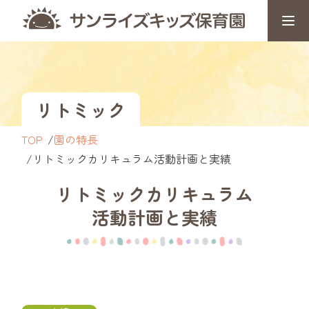
リトミック
TOP
園の特長
リトミックカリキュラム活動計画と実績
リトミックカリキュラム
活動計画と実績