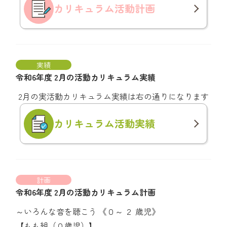
カリキュラム
活動計画
実績
令和6年度 2月の活動カリキュラム実績
2月の実活動カリキュラム実績は右の通りになります
カリキュラム
活動実績
計画
令和6年度 2月の活動カリキュラム計画
～いろんな音を聴こう 《０～ ２ 歳児》
【もも組（０歳児）】