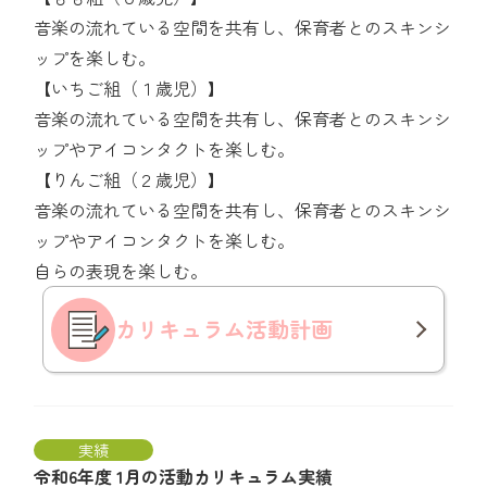
音楽の流れている空間を共有し、保育者とのスキンシ
ップを楽しむ。
【いちご組（１歳児）】
音楽の流れている空間を共有し、保育者とのスキンシ
ップやアイコンタクトを楽しむ。
【りんご組（２歳児）】
音楽の流れている空間を共有し、保育者とのスキンシ
ップやアイコンタクトを楽しむ。
自らの表現を楽しむ。
カリキュラム
活動計画
実績
令和6年度 1月の活動カリキュラム実績