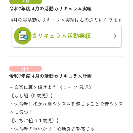
実績
令和7年度 4月の活動カリキュラム実績
4月の実活動カリキュラム実績は右の通りになります
カリキュラム
活動実績
計画
令和7年度 4月の活動カリキュラム計画
～音楽に耳を傾けよう 《０～ ２ 歳児》
【もも組（0 歳児）】
・保育者に抱かれ歌やリズムを感じることで音やリズ
ムに気づく
【いちご組（１歳児）】
・保育者の歌いかけに心地良さを感じる