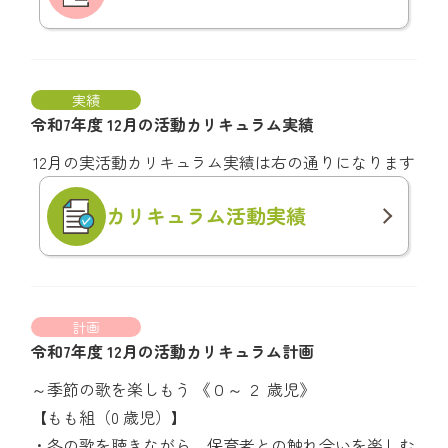
実績
令和7年度 12月の活動カリキュラム実績
12月の実活動カリキュラム実績は右の通りになります
カリキュラム
活動実績
計画
令和7年度 12月の活動カリキュラム計画
～季節の歌を楽しもう 《０～ ２ 歳児》
【もも組（0 歳児）】
・冬の歌を聴きながら、保育者との触れ合いを楽しむ