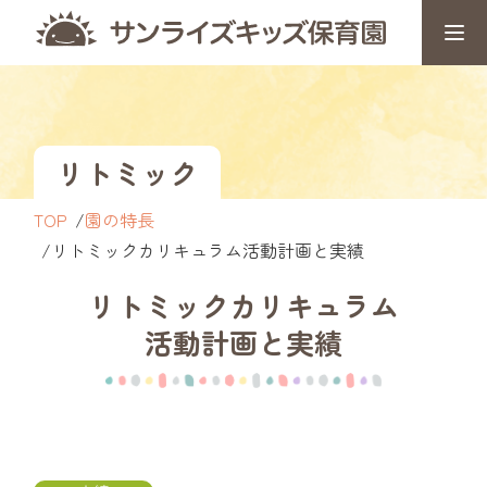
リトミック
TOP
園の特長
リトミックカリキュラム活動計画と実績
リトミックカリキュラム
活動計画と実績