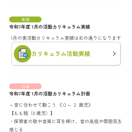
実績
令和7年度 1月の活動カリキュラム実績
1月の実活動カリキュラム実績は右の通りになります
カリキュラム
活動実績
計画
令和7年度 1月の活動カリキュラム計画
～音に合わせて動こう 《０～ ２ 歳児》
【もも組（0 歳児）】
・保育者の歌や音楽に耳を傾け、音の高低や雰囲気を
感じる