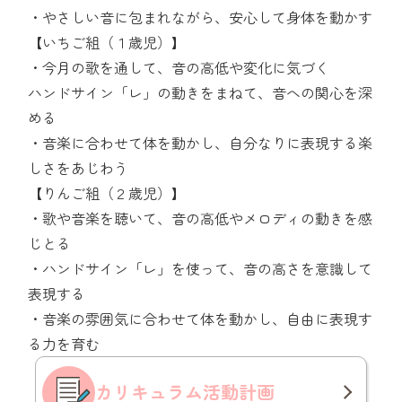
・やさしい音に包まれながら、安心して身体を動かす
【いちご組（１歳児）】
・今月の歌を通して、音の高低や変化に気づく
ハンドサイン「レ」の動きをまねて、音への関心を深
める
・音楽に合わせて体を動かし、自分なりに表現する楽
しさをあじわう
【りんご組（２歳児）】
・歌や音楽を聴いて、音の高低やメロディの動きを感
じとる
・ハンドサイン「レ」を使って、音の高さを意識して
表現する
・音楽の雰囲気に合わせて体を動かし、自由に表現す
る力を育む
カリキュラム
活動計画