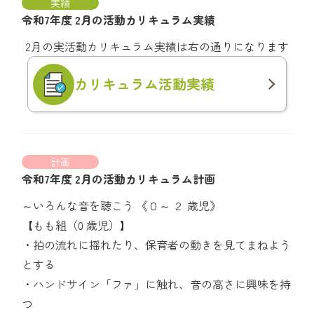
実績
令和7年度 2月の活動カリキュラム実績
2月の実活動カリキュラム実績は右の通りになります
カリキュラム
活動実績
計画
令和7年度 2月の活動カリキュラム計画
～いろんな音を聴こう 《０～ ２ 歳児》
【もも組（0 歳児）】
・拍の流れに揺れたり、保育者の動きを見てまねよう
とする
・ハンドサイン「ファ」に触れ、音の高さに興味を持
つ