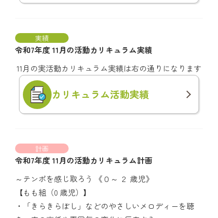
実績
令和7年度 11月の活動カリキュラム実績
11月の実活動カリキュラム実績は右の通りになります
カリキュラム
活動実績
計画
令和7年度 11月の活動カリキュラム計画
～テンポを感じ取ろう 《０～ ２ 歳児》
【もも組（0 歳児）】
・「きらきらぼし」などのやさしいメロディーを聴