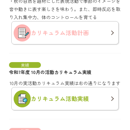
・秋の自然を題材にした表現活動で季節のイメージを
音や動きに表す楽しさを味わう。また、即時反応を取
り入れ集中力、体のコントロールを育てる
カリキュラム
活動計画
実績
令和7年度 10月の活動カリキュラム実績
10月の実活動カリキュラム実績は右の通りになります
カリキュラム
活動実績