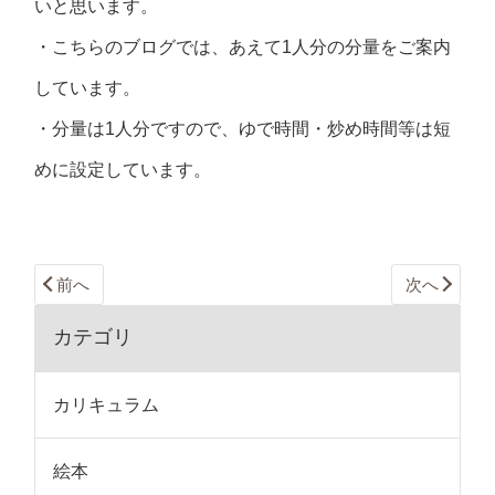
いと思います。
・こちらのブログでは、あえて1人分の分量をご案内
しています。
・分量は1人分ですので、ゆで時間・炒め時間等は短
めに設定しています。
前へ
次へ
カテゴリ
カリキュラム
絵本