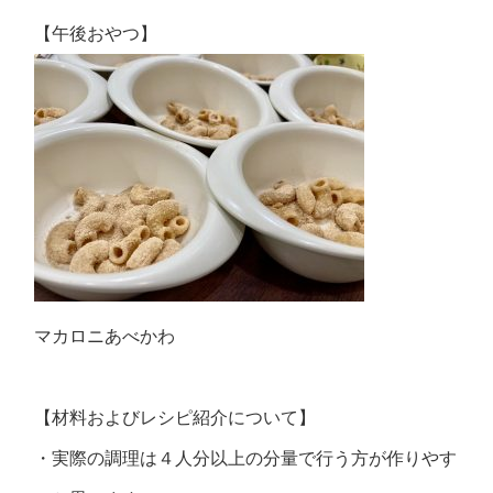
【午後おやつ】
マカロニあべかわ
【材料およびレシピ紹介について】
・実際の調理は４人分以上の分量で行う方が作りやす