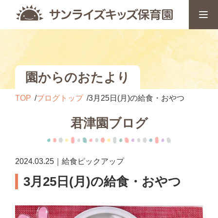
園からのおたより
TOP
ブログトップ
3月25日(月)の給食・おやつ
君津園ブログ
2024.03.25｜給食ピックアップ
3月25日(月)の給食・おやつ