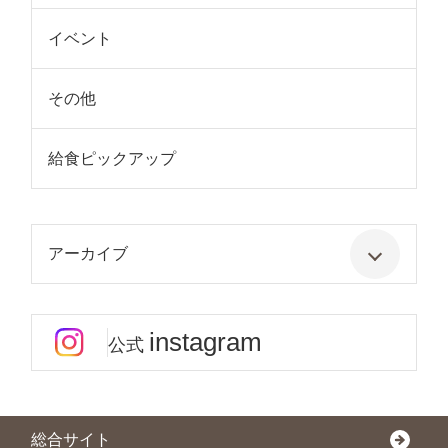
イベント
その他
給食ピックアップ
アーカイブ
instagram
公式
総合サイト