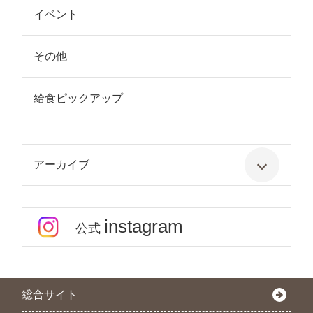
イベント
その他
給食ピックアップ
アーカイブ
instagram
公式
総合サイト