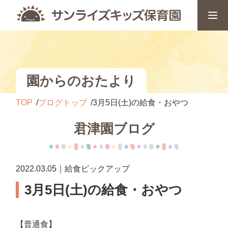
園からのおたより
TOP
ブログトップ
3月5日(土)の給食・おやつ
君津園ブログ
2022.03.05｜給食ピックアップ
3月5日(土)の給食・おやつ
【普通食】