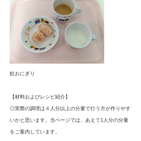
鮭おにぎり
【材料およびレシピ紹介】
◎実際の調理は４人分以上の分量で行う方が作りやす
いかと思います。当ページでは、あえて1人分の分量
をご案内しています。