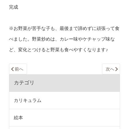
完成
※お野菜が苦手な子も、最後まで諦めずに頑張って食
べました。野菜炒めは、カレー味やケチャップ味な
ど、変化とつけると野菜も食べやすくなります♪
前へ
次へ
カテゴリ
カリキュラム
絵本