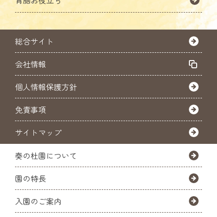
総合サイト
会社情報
個人情報保護方針
免責事項
サイトマップ
奏の杜園について
園の特長
入園のご案内