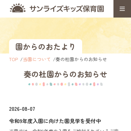
園からのおたより
TOP
当園について
奏の杜園からのお知らせ
奏の杜園からのお知らせ
2026-08-07
令和9年度入園に向けた園見学を受付中