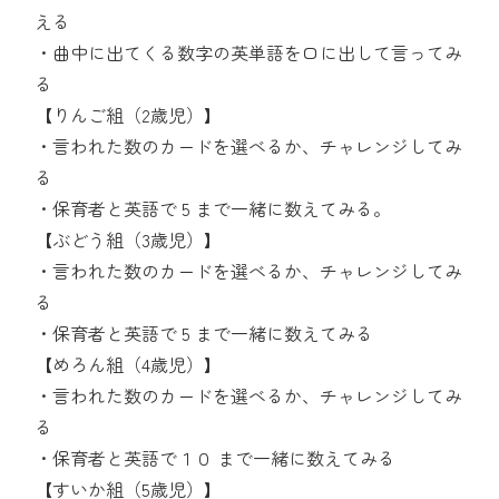
える
・曲中に出てくる数字の英単語を口に出して言ってみ
る
【りんご組（2歳児）】
・言われた数のカードを選べるか、チャレンジしてみ
る
・保育者と英語で 5 まで一緒に数えてみる。
【ぶどう組（3歳児）】
・言われた数のカードを選べるか、チャレンジしてみ
る
・保育者と英語で 5 まで一緒に数えてみる
【めろん組（4歳児）】
・言われた数のカードを選べるか、チャレンジしてみ
る
・保育者と英語で１０ まで一緒に数えてみる
【すいか組（5歳児）】