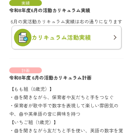
実績
令和8年度6月の活動カリキュラム実績
6月の実活動カリキュラム実績は右の通りになります
カリキュラム
活動実績
計画
令和8年度 6月の活動カリキュラム計画
【もも組（0歳児）】
・曲を聞きながら、保育者や友だちと手をつなぐ
・保育者が歌中手で数字を表現して楽しい雰囲気の
中、曲や英単語の音に興味を持つ
【いちご組（1歳児）】
・曲を聞きながら友だちと手を使い、英語の数字を覚