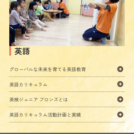
英語
グローバルな未来を育てる英語教育
英語カリキュラム
英検ジュニア ブロンズとは
英語カリキュラム活動計画と実績