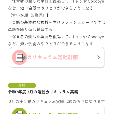
・保育者の発した単語を復唱して、Hello や Goodbye
など、短い会話のやりとりができるようになる
【すいか組（5歳児）】
・英語の基本的な挨拶を学びフラッシュカードで同じ
単語を繰り返し練習する
・保育者の発した単語を復唱して、Hello や Goodbye
など、短い会話のやりとりができるようになる
カリキュラム
活動計画
実績
令和7年度 3月の活動カリキュラム実績
3月の実活動カリキュラム実績は右の通りになります