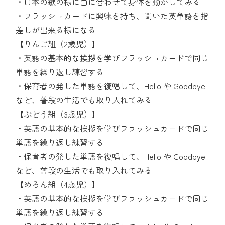
・日本の歌の様に曲に合わせて身体を動かしてみる
・フラッシュカードに興味を持ち、聞いた英単語を指
差しが出来る様になる
【りんご組（2歳児）】
・英語の基本的な挨拶を学びフラッシュカードで同じ
単語を繰り返し練習する
・保育者の発した単語を復唱して、Hello や Goodbye
など、普段の生活でも取り入れてみる
【ぶどう組（3歳児）】
・英語の基本的な挨拶を学びフラッシュカードで同じ
単語を繰り返し練習する
・保育者の発した単語を復唱して、Hello や Goodbye
など、普段の生活でも取り入れてみる
【めろん組（4歳児）】
・英語の基本的な挨拶を学びフラッシュカードで同じ
単語を繰り返し練習する