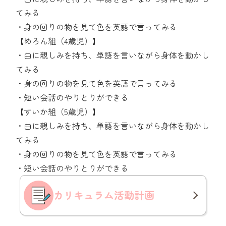
てみる
・身の回りの物を見て色を英語で言ってみる
【めろん組（4歳児）】
・曲に親しみを持ち、単語を言いながら身体を動かし
てみる
・身の回りの物を見て色を英語で言ってみる
・短い会話のやりとりができる
【すいか組（5歳児）】
・曲に親しみを持ち、単語を言いながら身体を動かし
てみる
・身の回りの物を見て色を英語で言ってみる
・短い会話のやりとりができる
カリキュラム
活動計画