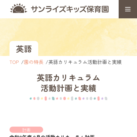
英語
TOP
園の特長
英語カリキュラム活動計画と実績
英語カリキュラム
活動計画と実績
計画