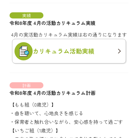
実績
令和8年度 4月の活動カリキュラム実績
4月の実活動カリキュラム実績は右の通りになります
カリキュラム
活動実績
計画
令和8年度 4月の活動カリキュラム計画
【もも組（0歳児）】
・曲を聴いて、心地良さを感じる
・保育者と触れ合いながら、安心感を持って過ごす
【いちご組（1歳児）】