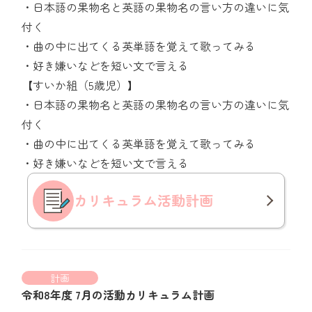
・日本語の果物名と英語の果物名の言い方の違いに気
付く
・曲の中に出てくる英単語を覚えて歌ってみる
・好き嫌いなどを短い文で言える
【すいか組（5歳児）】
・日本語の果物名と英語の果物名の言い方の違いに気
付く
・曲の中に出てくる英単語を覚えて歌ってみる
・好き嫌いなどを短い文で言える
カリキュラム
活動計画
計画
令和8年度 7月の活動カリキュラム計画