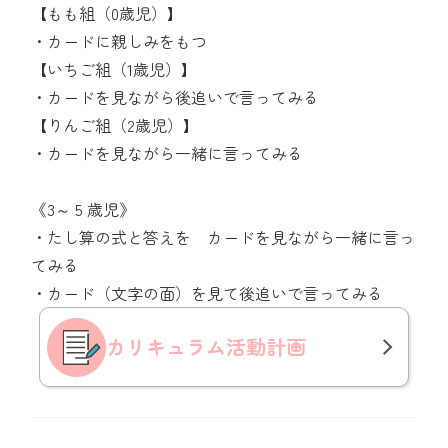
【もも組（0歳児）】
・カードに親しみをもつ
【いちご組（1歳児）】
・カードを見ながら後追いで言ってみる
【りんご組（2歳児）】
・カードを見ながら一緒に言ってみる
《3～ 5 歳児》
・たし算の式と答えを カードを見ながら一緒に言っ
てみる
・カード（文字の面）を見て後追いで言ってみる
カリキュラム
活動計画