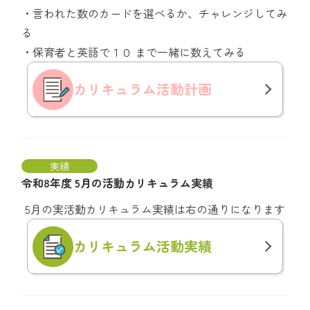
・言われた数のカードを選べるか、チャレンジしてみ
る
・保育者と英語で１０ まで一緒に数えてみる
カリキュラム
活動計画
実績
令和8年度 5月の活動カリキュラム実績
5月の実活動カリキュラム実績は右の通りになります
カリキュラム
活動実績