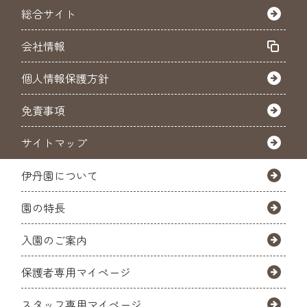
総合サイト
会社情報
個人情報保護方針
免責事項
サイトマップ
伊丹園について
園の特長
入園のご案内
保護者専用マイページ
スタッフ専用マイページ