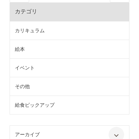
カテゴリ
カリキュラム
絵本
イベント
その他
給食ピックアップ
アーカイブ