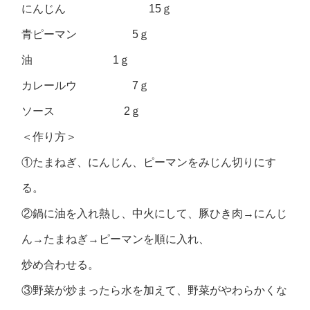
にんじん 15ｇ
青ピーマン 5ｇ
油 1ｇ
カレールウ 7ｇ
ソース 2ｇ
＜作り方＞
①たまねぎ、にんじん、ピーマンをみじん切りにす
る。
②鍋に油を入れ熱し、中火にして、豚ひき肉→にんじ
ん→たまねぎ→ピーマンを順に入れ、
炒め合わせる。
③野菜が炒まったら水を加えて、野菜がやわらかくな