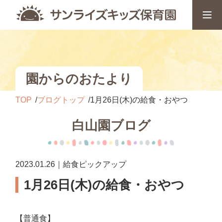
園からのおたより
TOP
ブログトップ
1月26日(木)の給食・おやつ
白山園ブログ
2023.01.26｜給食ピックアップ
1月26日(木)の給食・おやつ
【普通食】