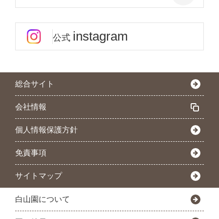
instagram
公式
総合サイト
会社情報
個人情報保護方針
免責事項
サイトマップ
白山園について