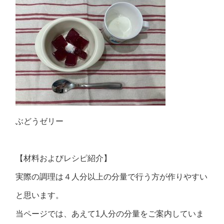
ぶどうゼリー
【材料およびレシピ紹介】
実際の調理は４人分以上の分量で行う方が作りやすい
と思います。
当ページでは、あえて1人分の分量をご案内していま