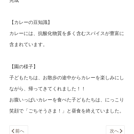
完成
【カレーの豆知識】
カレーには、抗酸化物質を多く含むスパイスが豊富に
含まれています。
【園の様子】
子どもたちは、お散歩の途中からカレーを楽しみにし
ながら、帰ってきてくれました！！
お腹いっぱいカレーを食べた子どもたちは、にっこり
笑顔で「ごちそうさま！」と昼食を終えていました。
前へ
次へ