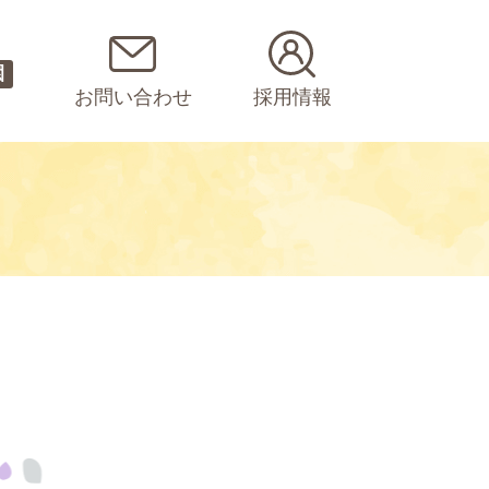
園
お問い合わせ
採用情報