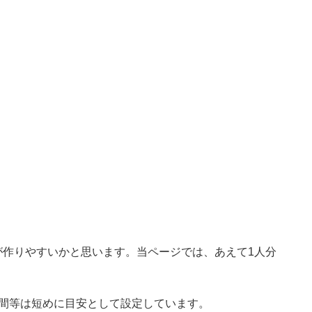
が作りやすいかと思います。当ページでは、あえて1人分
時間等は短めに目安として設定しています。