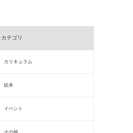
カテゴリ
カリキュラム
絵本
イベント
その他