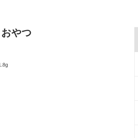
・おやつ
.8g