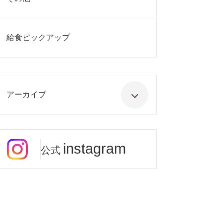
給食ピックアップ
アーカイブ
instagram
公式