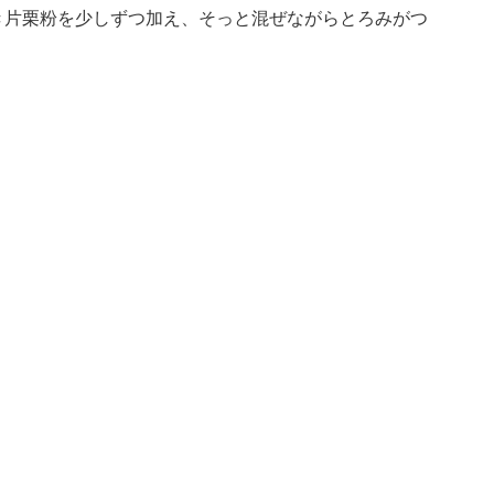
き片栗粉を少しずつ加え、そっと混ぜながらとろみがつ