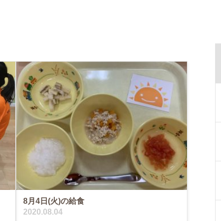
8月4日(火)の給食
2020.08.04