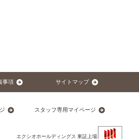
責事項
サイトマップ
ジ
スタッフ専用マイページ
エクシオホールディングス
東証上場