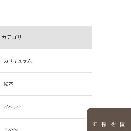
カテゴリ
カリキュラム
絵本
イベント
園を探す
その他