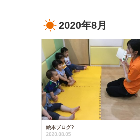
2020年8月
絵本ブログ?
2020.08.05