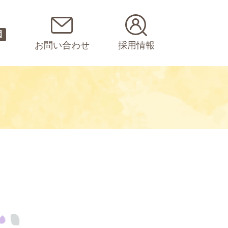
園
お問い合わせ
採用情報