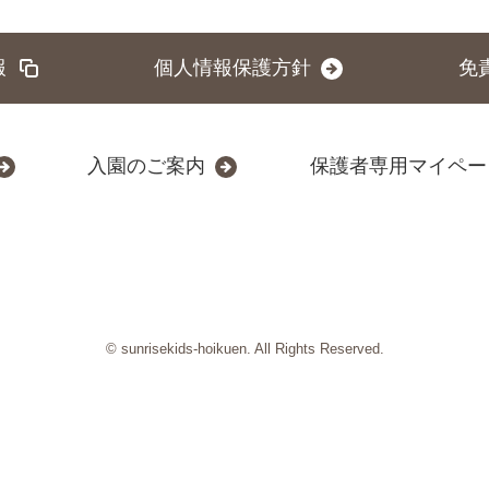
報
個人情報保護方針
免
入園のご案内
保護者専用マイペー
© sunrisekids-hoikuen. All Rights Reserved.