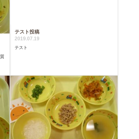
テスト投稿
2019.07.19
テスト
く質