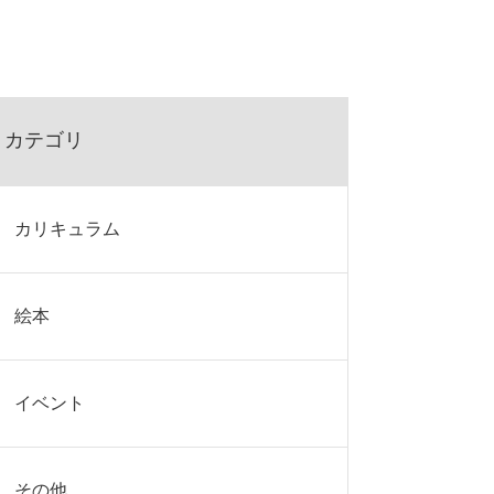
カテゴリ
カリキュラム
絵本
イベント
その他