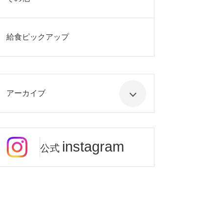
給食ピックアップ
アーカイブ
instagram
公式