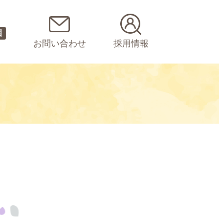
園
お問い合わせ
採用情報