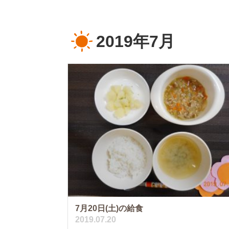
2019年7月
7月20日(土)の給食
2019.07.20