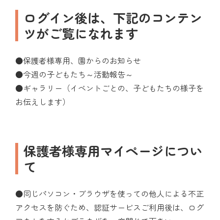
ログイン後は、下記のコンテン
ツがご覧になれます
●保護者様専用、園からのお知らせ
●今週の子どもたち～活動報告～
●ギャラリー（イベントごとの、子どもたちの様子を
お伝えします）
保護者様専用マイページについ
て
●同じパソコン・ブラウザを使っての他人による不正
アクセスを防ぐため、認証サービスご利用後は、ログ