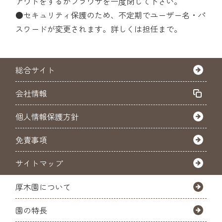
アウトをするかブラウザを一度閉じて下さい。
●セキュリティ保護のため、不定期でユーザー名・パ
スワードが変更されます。詳しくは担任まで。
総合サイト
会社情報
個人情報保護方針
免責事項
サイトマップ
厚木園について
園の特長