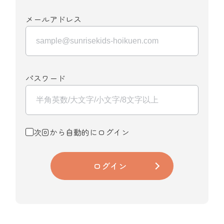
メールアドレス
パスワード
次回から自動的にログイン
ログイン