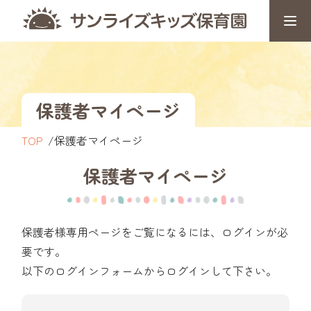
保護者マイページ
TOP
保護者マイページ
保護者マイページ
保護者様専用ページをご覧になるには、ログインが必
要です。
以下のログインフォームからログインして下さい。