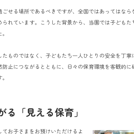
過ごせる場所であるべきですが、全国ではあってはなら
められています。こうした背景から、当園では子どもた
た。
したものではなく、子どもたち一人ひとりの安全を丁寧
然防止につながるとともに、日々の保育環境を客観的に
す。
がる「見える保育」
してお子さまをお預けいただけるよ