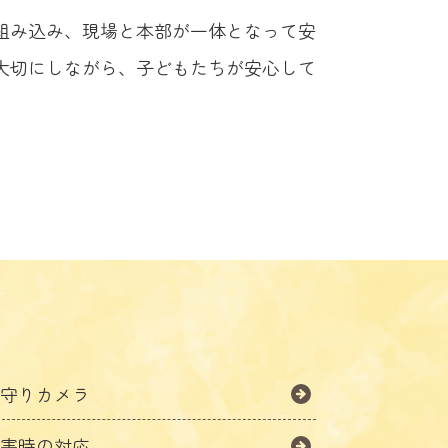
組み込み、現場と本部が一体となって安
大切にしながら、子どもたちが安心して
見守りカメラ
災害時の対応