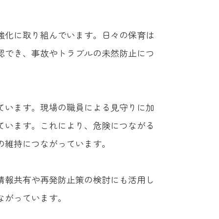
強化に取り組んでいます。日々の保育は
認でき、事故やトラブルの未然防止につ
ています。現場の職員による見守りに加
ています。これにより、危険につながる
の維持につながっています。
情報共有や再発防止策の検討にも活用し
ながっています。