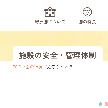
野洲園について
園の特長
施設の安全・管理体制
TOP
園の特長
見守りカメラ