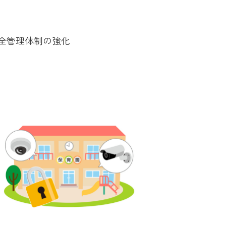
全管理体制の強化