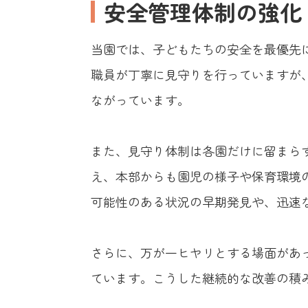
安全管理体制の強化
当園では、子どもたちの安全を最優先
職員が丁寧に見守りを行っていますが
ながっています。
また、見守り体制は各園だけに留まら
え、本部からも園児の様子や保育環境
可能性のある状況の早期発見や、迅速
さらに、万が一ヒヤリとする場面があ
ています。こうした継続的な改善の積