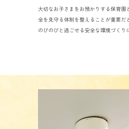
大切なお子さまをお預かりする保育園
全を見守る体制を整えることが重要だ
のびのびと過ごせる安全な環境づくり