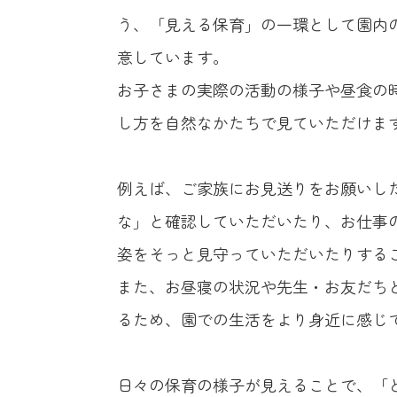
う、「見える保育」の一環として園内
意しています。
お子さまの実際の活動の様子や昼食の
し方を自然なかたちで見ていただけま
例えば、ご家族にお見送りをお願いし
な」と確認していただいたり、お仕事
姿をそっと見守っていただいたりする
また、お昼寝の状況や先生・お友だち
るため、園での生活をより身近に感じ
日々の保育の様子が見えることで、「