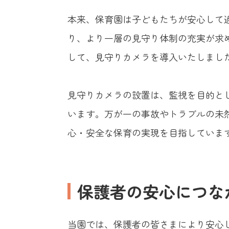
本来、保育園は子どもたちが安心して
り、より一層の見守り体制の充実が求
して、見守りカメラを導入いたしまし
見守りカメラの設置は、監視を目的と
います。万が一の事故やトラブルの未
心・安全な保育の実現を目指していま
保護者の安心につな
当園では、保護者の皆さまにより安心