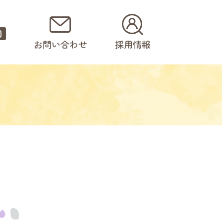
園
お問い合わせ
採用情報