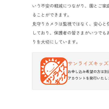
いう不安の軽減につながり、園とご家
ることができます。
見守りカメラは監視ではなく、安心と
しており、保護者の皆さまがいつでも
りを大切にしています。
サンライズキッズ
お申し込み希望の方は別
アカウントを発行いたし