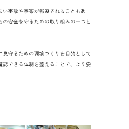
ない事故や事案が報道されることもあ
ちの安全を守るための取り組みの一つと
に見守るための環境づくりを目的として
確認できる体制を整えることで、より安