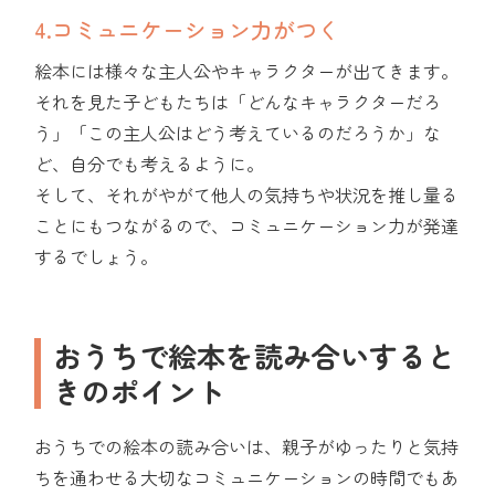
4.コミュニケーション力がつく
絵本には様々な主人公やキャラクターが出てきます。
それを見た子どもたちは「どんなキャラクターだろ
う」「この主人公はどう考えているのだろうか」な
ど、自分でも考えるように。
そして、それがやがて他人の気持ちや状況を推し量る
ことにもつながるので、コミュニケーション力が発達
するでしょう。
おうちで絵本を読み合いすると
きのポイント
おうちでの絵本の読み合いは、親子がゆったりと気持
ちを通わせる大切なコミュニケーションの時間でもあ