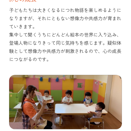
子どもたちは大きくなるにつれ物語を楽しめるように
なりますが、それにともない想像力や共感力が育まれ
ていきます。
集中して聞くうちにどんどん絵本の世界に入り込み、
登場人物になりきって同じ気持ちを感じます。疑似体
験として想像力や共感力が刺激されるので、心の成長
につながるのです。