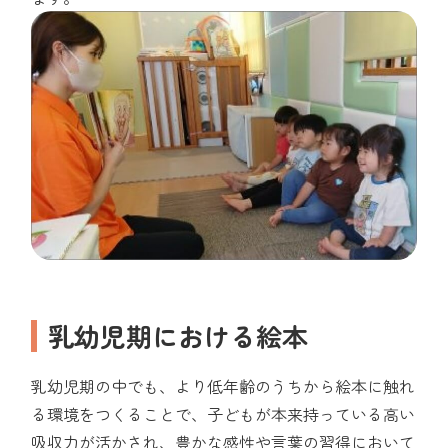
乳幼児期における絵本
乳幼児期の中でも、より低年齢のうちから絵本に触れ
る環境をつくることで、子どもが本来持っている高い
吸収力が活かされ、豊かな感性や言葉の習得において