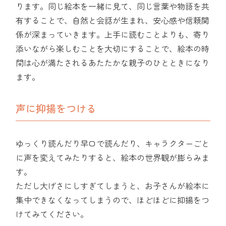
ります。同じ絵本を一緒に見て、同じ言葉や物語を共
有することで、自然と会話が生まれ、安心感や信頼関
係が深まっていきます。上手に読むことよりも、寄り
添いながら楽しむことを大切にすることで、絵本の時
間は心が満たされるあたたかな親子のひとときになり
ます。
声に抑揚をつける
ゆっくり読んだり早口で読んだり、キャラクターごと
に声を変えてみたりすると、絵本の世界観が膨らみま
す。
ただし大げさにしすぎてしまうと、お子さんが絵本に
集中できなくなってしまうので、ほどほどに抑揚をつ
けてみてください。