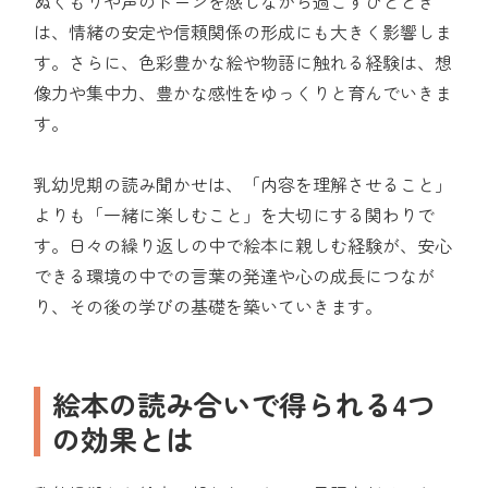
ぬくもりや声のトーンを感じながら過ごすひととき
は、情緒の安定や信頼関係の形成にも大きく影響しま
す。さらに、色彩豊かな絵や物語に触れる経験は、想
像力や集中力、豊かな感性をゆっくりと育んでいきま
す。
乳幼児期の読み聞かせは、「内容を理解させること」
よりも「一緒に楽しむこと」を大切にする関わりで
す。日々の繰り返しの中で絵本に親しむ経験が、安心
できる環境の中での言葉の発達や心の成長につなが
り、その後の学びの基礎を築いていきます。
絵本の読み合いで得られる4つ
の効果とは