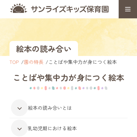
絵本の読み合い
TOP
園の特長
ことばや集中力が身につく絵本
ことばや集中力が身につく絵本
絵本の読み合いとは
乳幼児期における絵本