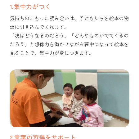
1.集中力がつく
気持ちのこもった読み合いは、子どもたちを絵本の物
語に引き込んでくれます。
「次はどうなるのだろう」「どんなものがでてくるの
だろう」と想像力を働かせながら夢中になって絵本を
見ることで、集中力が身につきます。
2.言葉の習得をサポート