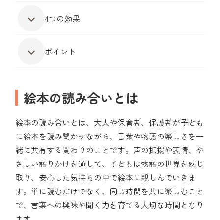
4つの効果
ポイント
絵本の読み合いとは
絵本の読み合いとは、大人や保育者、保護者が子ども
に絵本を読み聞かせながら、言葉や物語の楽しさを一
緒に共有する関わりのことです。声の抑揚や表情、や
さしい語りかけを通して、子どもは物語の世界を感じ
取り、安心した気持ちの中で絵本に親しんでいきま
す。単に読むだけでなく、同じ時間を共に楽しむこと
で、言葉への興味や聞く力を育てる大切な時間となり
ます。