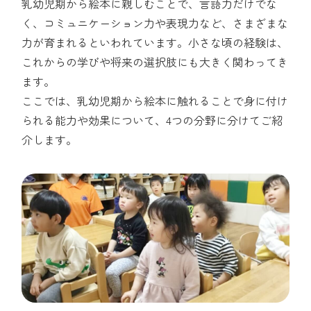
乳幼児期から絵本に親しむことで、言語力だけでな
く、コミュニケーション力や表現力など、さまざまな
力が育まれるといわれています。小さな頃の経験は、
これからの学びや将来の選択肢にも大きく関わってき
ます。
ここでは、乳幼児期から絵本に触れることで身に付け
られる能力や効果について、4つの分野に分けてご紹
介します。