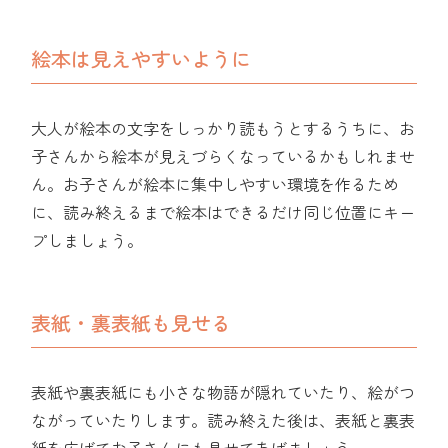
絵本は見えやすいように
大人が絵本の文字をしっかり読もうとするうちに、お
子さんから絵本が見えづらくなっているかもしれませ
ん。お子さんが絵本に集中しやすい環境を作るため
に、読み終えるまで絵本はできるだけ同じ位置にキー
プしましょう。
表紙・裏表紙も見せる
表紙や裏表紙にも小さな物語が隠れていたり、絵がつ
ながっていたりします。読み終えた後は、表紙と裏表
紙を広げてお子さんにも見せてあげましょう。