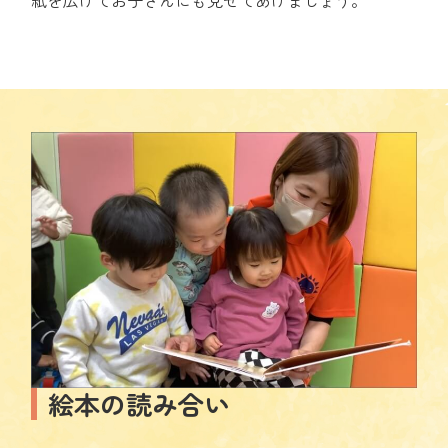
絵本の読み合い