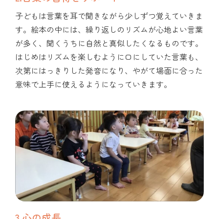
子どもは言葉を耳で聞きながら少しずつ覚えていきま
す。絵本の中には、繰り返しのリズムが心地よい言葉
が多く、聞くうちに自然と真似したくなるものです。
はじめはリズムを楽しむように口にしていた言葉も、
次第にはっきりした発音になり、やがて場面に合った
意味で上手に使えるようになっていきます。
3.心の成長