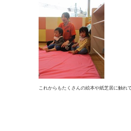
これからもたくさんの絵本や紙芝居に触れ