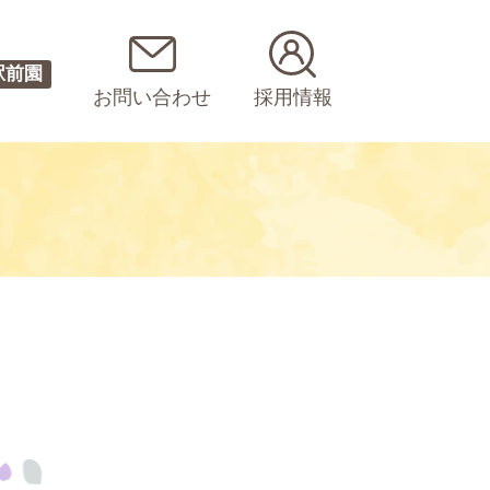
駅前園
お問い合わせ
採用情報