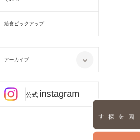
給食ピックアップ
アーカイブ
instagram
公式
園を探す