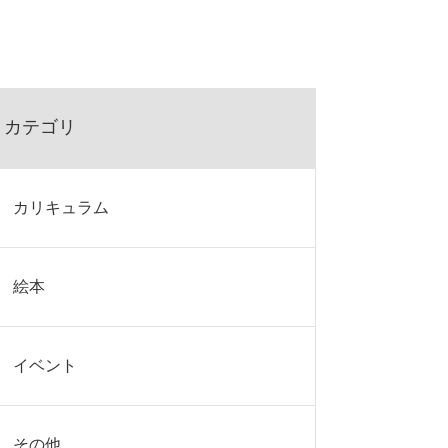
カテゴリ
カリキュラム
絵本
イベント
その他