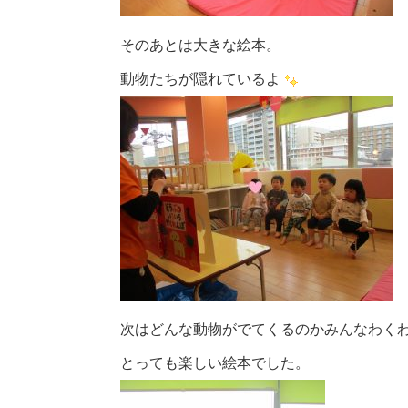
そのあとは大きな絵本。
動物たちが隠れているよ
次はどんな動物がでてくるのかみんなわく
とっても楽しい絵本でした。