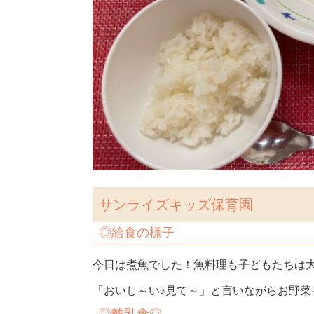
サンライズキッズ保育園
◎
給食の様子
今日は煮魚でした！魚料理も子どもたちは大好
「おいし～い♪見て～」と言いながらお野菜