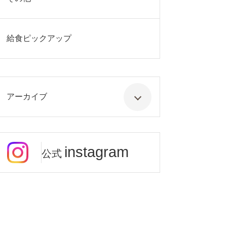
給食ピックアップ
アーカイブ
instagram
公式