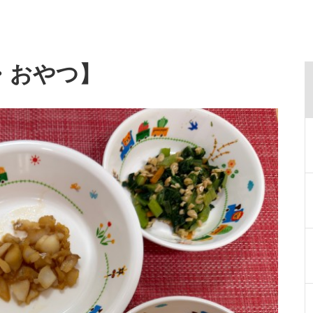
・おやつ】