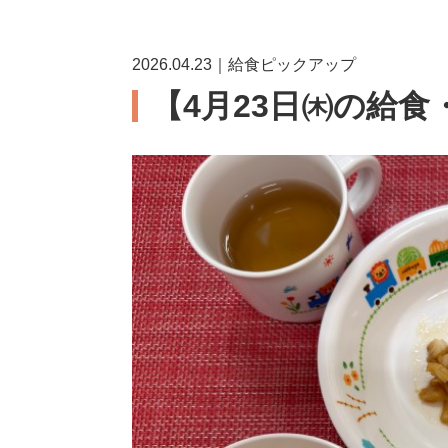
2026.04.23｜給食ピックアップ
【4月23日㈭の給食