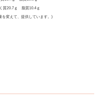
質20.7ｇ 脂質10.4ｇ
量を変えて、提供しています。)