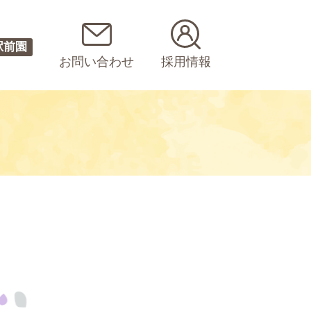
駅前園
お問い合わせ
採用情報