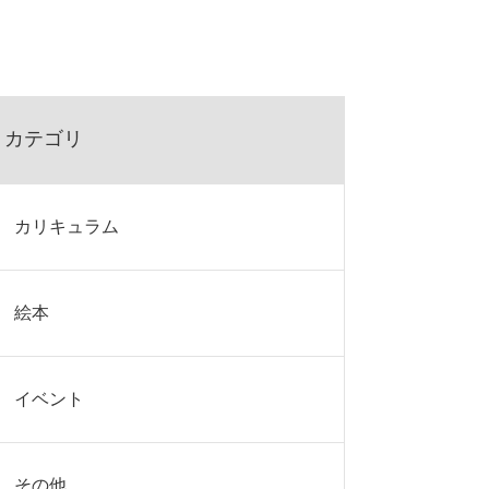
カテゴリ
カリキュラム
絵本
イベント
その他