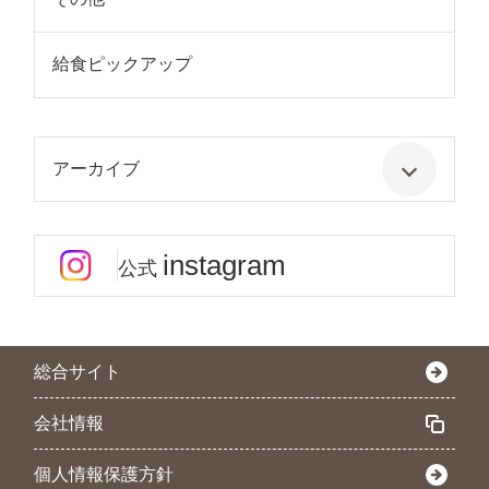
給食ピックアップ
アーカイブ
instagram
公式
総合サイト
会社情報
個人情報保護方針