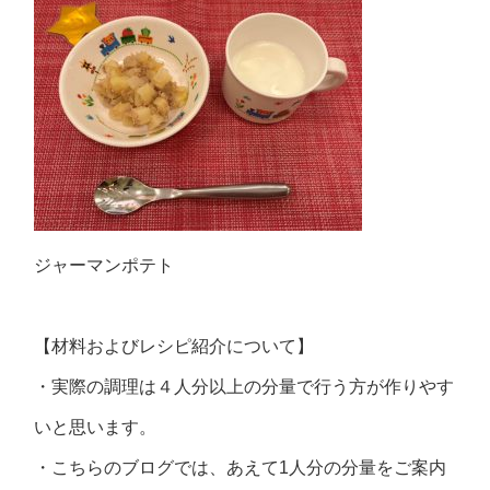
ジャーマンポテト
【材料およびレシピ紹介について】
・実際の調理は４人分以上の分量で行う方が作りやす
いと思います。
・こちらのブログでは、あえて1人分の分量をご案内