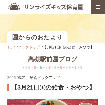
園からのおたより
TOP
ブログトップ
【3月21日㈯の給食・おやつ】
高槻駅前園ブログ
2026.03.21｜給食ピックアップ
【3月21日㈯の給食・おやつ】