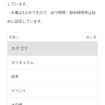
しています。
・分量は1人分ですので、ゆで時間・炒め時間等は短
めに設定しています。
前へ
次へ
カテゴリ
カリキュラム
絵本
イベント
その他