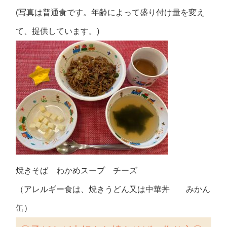
(写真は普通食です。年齢によって盛り付け量を変え
て、提供しています。)
焼きそば わかめスープ チーズ
（アレルギー食は、焼きうどん又は中華丼 みかん
缶）