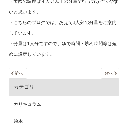
・実際の調理は４人分以上の分量で行う方が作りやす
いと思います。
・こちらのブログでは、あえて1人分の分量をご案内
しています。
・分量は1人分ですので、ゆで時間・炒め時間等は短
めに設定しています。
前へ
次へ
カテゴリ
カリキュラム
絵本