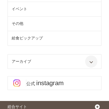
イベント
その他
給食ピックアップ
アーカイブ
instagram
公式
総合サイト