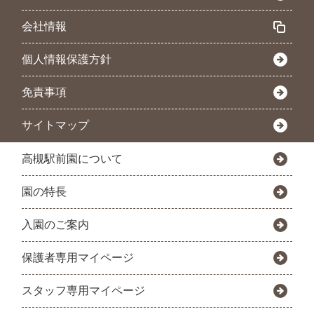
会社情報
個人情報保護方針
免責事項
サイトマップ
高槻駅前園について
園の特長
入園のご案内
保護者専用マイページ
スタッフ専用マイページ