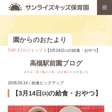
園からのおたより
TOP
ブログトップ
【3月14日㈯の給食・おやつ】
高槻駅前園ブログ
2026.03.14｜給食ピックアップ
【3月14日㈯の給食・おやつ】