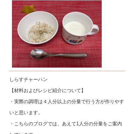
しらすチャーハン
【材料およびレシピ紹介について】
・実際の調理は４人分以上の分量で行う方が作りやす
いと思います。
・こちらのブログでは、あえて1人分の分量をご案内