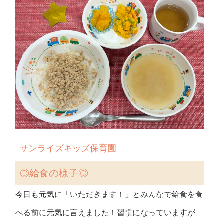
サンライズキッズ保育園
◎
給食の様子◎
今日も元気に「いただきます！」とみんなで給食を食
べる前に元気に言えました！習慣になっていますが、