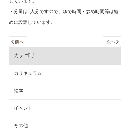
しています。
・分量は1人分ですので、ゆで時間・炒め時間等は短
めに設定しています。
前へ
次へ
カテゴリ
カリキュラム
絵本
イベント
その他