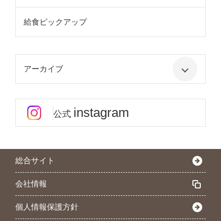
給食ピックアップ
アーカイブ
instagram
公式
総合サイト
会社情報
個人情報保護方針