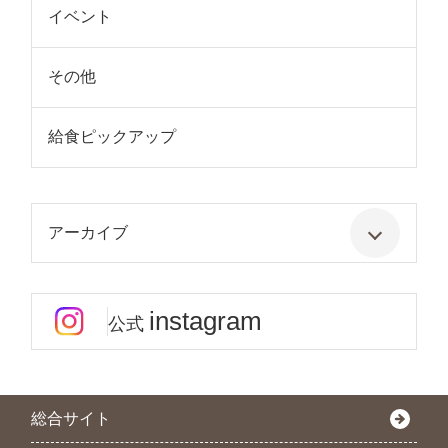
イベント
その他
給食ピックアップ
アーカイブ
instagram
公式
総合サイト