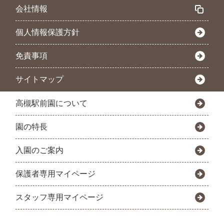
会社情報
個人情報保護方針
免責事項
サイトマップ
高槻駅前園について
園の特長
入園のご案内
保護者専用マイページ
スタッフ専用マイページ