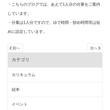
・こちらのブログでは、あえて1人分の分量をご案内
しています。
・分量は1人分ですので、ゆで時間・炒め時間等は短
めに設定しています。
前へ
次へ
カテゴリ
カリキュラム
絵本
イベント