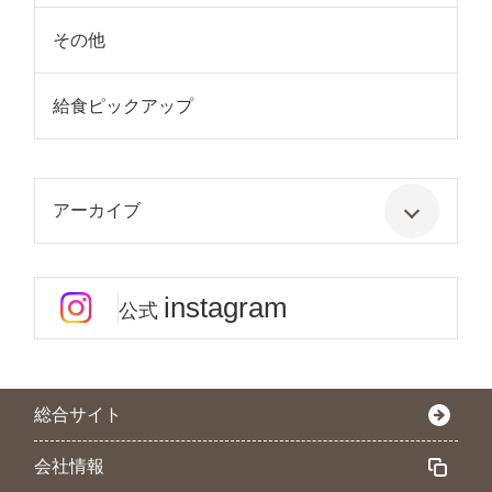
その他
給食ピックアップ
アーカイブ
instagram
公式
総合サイト
会社情報