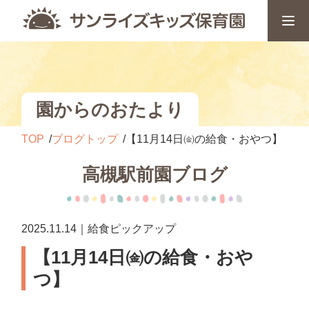
園からのおたより
TOP
ブログトップ
【11月14日㈮の給食・おやつ】
高槻駅前園ブログ
2025.11.14｜給食ピックアップ
【11月14日㈮の給食・おや
つ】