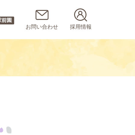
駅前園
お問い合わせ
採用情報