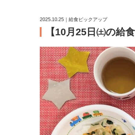
2025.10.25｜給食ピックアップ
【10月25日㈯の給