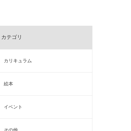
カテゴリ
カリキュラム
絵本
イベント
その他