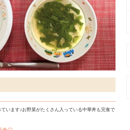
べています♪お野菜がたくさん入っている中華丼も完食で