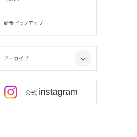
給食ピックアップ
アーカイブ
instagram
公式