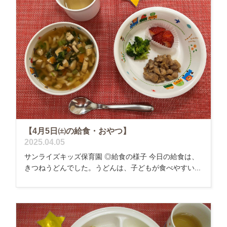
【4月5日㈯の給食・おやつ】
2025.04.05
サンライズキッズ保育園 ◎給食の様子 今日の給食は、
きつねうどんでした。うどんは、子どもが食べやすい...