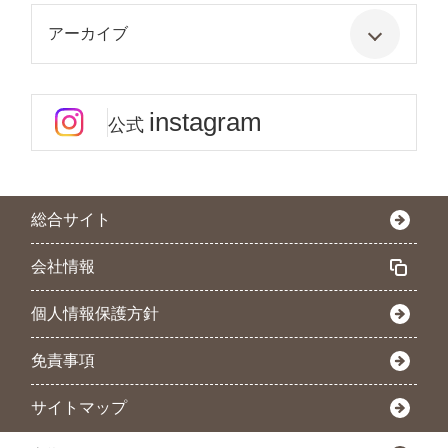
アーカイブ
instagram
公式
総合サイト
会社情報
個人情報保護方針
免責事項
サイトマップ