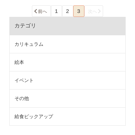
1
2
3
前へ
次へ
カテゴリ
カリキュラム
絵本
イベント
その他
給食ピックアップ