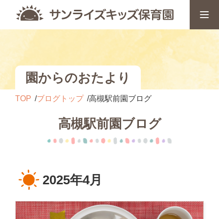
園からのおたより
TOP
ブログトップ
高槻駅前園ブログ
高槻駅前園ブログ
2025年4月