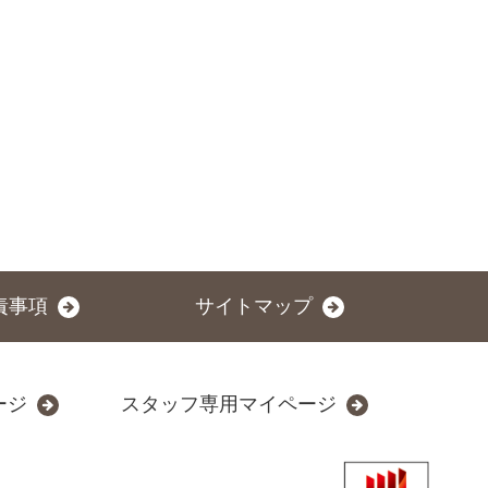
責事項
サイトマップ
ージ
スタッフ専用マイページ