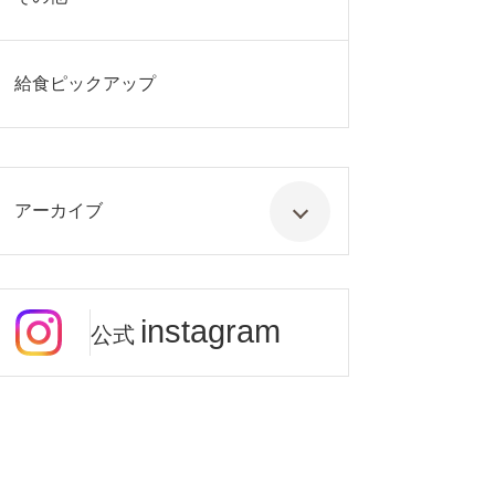
給食ピックアップ
アーカイブ
instagram
公式